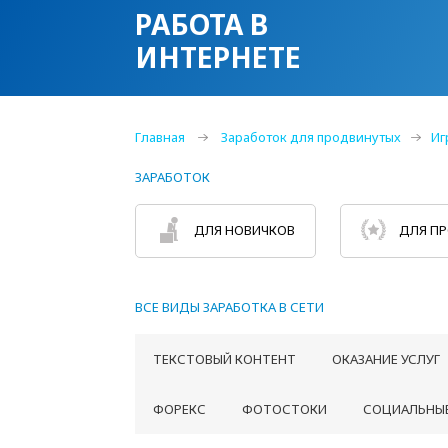
РАБОТА В
ИНТЕРНЕТЕ
Главная
Заработок для продвинутых
Иг
ЗАРАБОТОК
ДЛЯ НОВИЧКОВ
ДЛЯ П
ВСЕ ВИДЫ ЗАРАБОТКА В СЕТИ
ТЕКСТОВЫЙ КОНТЕНТ
ОКАЗАНИЕ УСЛУГ
ФОРЕКС
ФОТОСТОКИ
СОЦИАЛЬНЫЕ