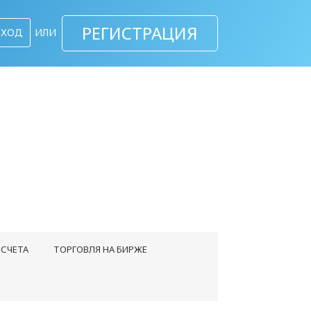
РЕГИСТРАЦИЯ
ВХОД
ИЛИ
СЧЕТА
ТОРГОВЛЯ НА БИРЖЕ