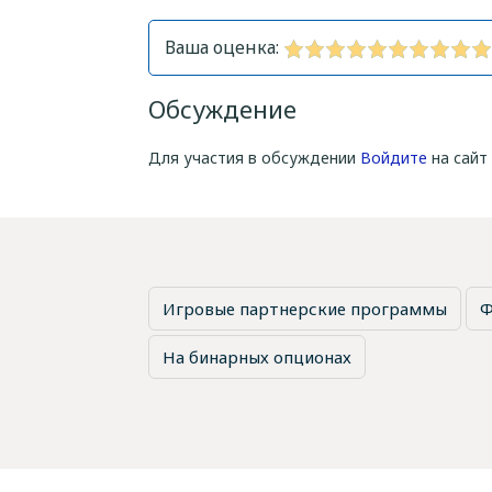
Ваша оценка:
Обсуждение
Для участия в обсуждении
Войдите
на сайт
Игровые партнерские программы
Ф
На бинарных опционах