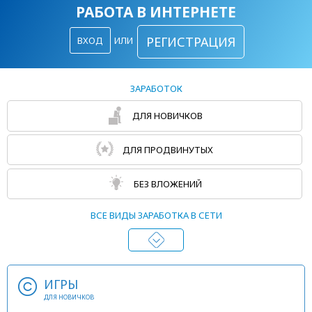
РАБОТА В ИНТЕРНЕТЕ
РЕГИСТРАЦИЯ
ВХОД
ИЛИ
ЗАРАБОТОК
ДЛЯ НОВИЧКОВ
ДЛЯ ПРОДВИНУТЫХ
БЕЗ ВЛОЖЕНИЙ
ВСЕ ВИДЫ ЗАРАБОТКА В СЕТИ
ИГРЫ
ДЛЯ НОВИЧКОВ