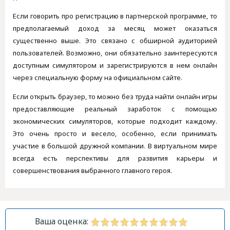
Если говорить про регистрацию в партнерской программе, то
предполагаемый доход за месяц может оказаться
существенно выше. Это связано с обширной аудиторией
пользователей. Возможно, они обязательно заинтересуются
доступным симулятором и зарегистрируются в нем онлайн
через специальную форму на официальном сайте.
Если открыть браузер, то можно без труда найти онлайн игры
предоставляющие реальный заработок с помощью
экономических симуляторов, которые подходит каждому.
Это очень просто и весело, особенно, если принимать
участие в большой дружной компании. В виртуальном мире
всегда есть перспективы для развития карьеры и
совершенствования выбранного главного героя.
Ваша оценка: