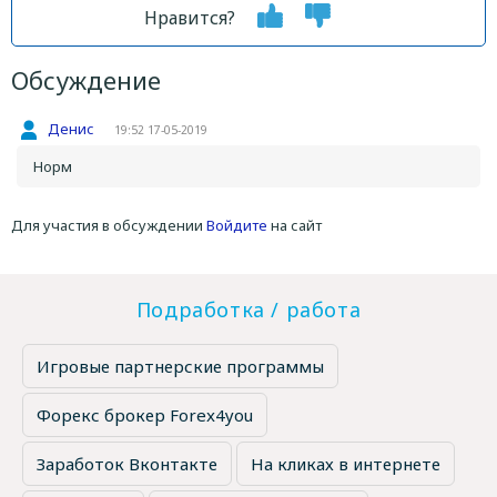
Нравится?
Обсуждение
Денис
19:52 17-05-2019
Норм
Для участия в обсуждении
Войдите
на сайт
Подработка / работа
Игровые партнерские программы
Форекс брокер Forex4you
Заработок Вконтакте
На кликах в интернете