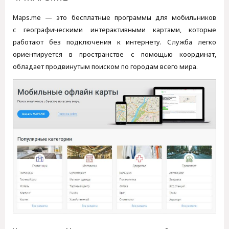
Maps.me — это бесплатные программы для мобильников
с географическими интерактивными картами, которые
работают без подключения к интернету. Служба легко
ориентируется в пространстве с помощью координат,
обладает продвинутым поиском по городам всего мира.