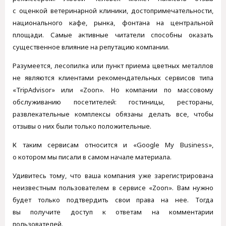
с оценкой ветеринарной клиники, достопримечательности,
национального кафе, рынка, фонтана на центральной
площади. Самые активные читатели способны оказать
существенное влияние на репутацию компании.
Разумеется, лесопилка или пункт приема цветных металлов
не являются клиентами рекомендательных сервисов типа
«TripAdvisor» или «Zoon». Но компании по массовому
обслуживанию посетителей: гостиницы, рестораны,
развлекательные комплексы обязаны делать все, чтобы
отзывы о них были только положительные.
К таким сервисам относится и «Google My Business»,
о котором мы писали в самом начале материала.
Удивитесь тому, что ваша компания уже зарегистрирована
неизвестным пользователем в сервисе «Zoon». Вам нужно
будет только подтвердить свои права на нее. Тогда
вы получите доступ к ответам на комментарии
пользователей.