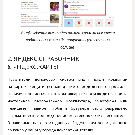
У кафе «Фетр» всего один отзыв, хотя за все время
работы оно могло бы получить существенно
больше.
2. ЯНДЕКС.СПРАВОЧНИК
& ЯНДЕКС.КАРТЫ
Посетители поисковых систем видят ваши компании
на картах, когда ищут заведение определенного профиля.
Не имеет значения на каком аппарате производится поиск:
настольном персональном компьютере, смартфоне или
планшете. Главное, чтобы в браузере было разрешено
автоматическое определение местоположения посетителя.
В зависимости от этих данных, Яндекс сам решит, данные
по какому району города показать читателю.