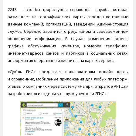
2GIS — это быстрорастущая справочная служба, которая
размещает на географических картах городов контактные
данные компаний, организаций, заведений. Администрация
службы бережно заботится о регулярном и своевременном
обновлении информации. В случае изменения адреса,
графика обслуживания клиентов, номеров телефонов,
интернет-адресов сайтов и пабликов в социальных сетях,
информация оперативно изменится на картах сервиса.
«Дубль ГИС» предлагает пользователям онлайн карты
и справочник, мобильные приложения для любых платформ,
отзывы о компаниях через систему «Flamp», открытое API для
разработчиков и отдельную службу «Аптеки 2ГИС».