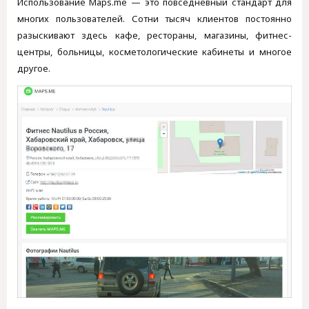
Использование Maps.me — это повседневный стандарт для
многих пользователей. Сотни тысяч клиентов постоянно
разыскивают здесь кафе, рестораны, магазины, фитнес-
центры, больницы, косметологические кабинеты и многое
другое.