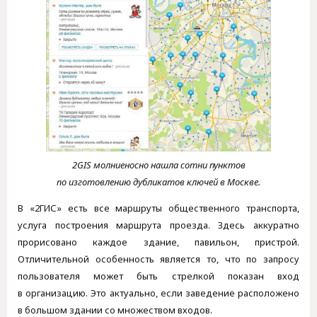
2GIS молниеносно нашла сотни пунктов
по изготовлению дубликатов ключей в Москве.
В «2ГИС» есть все маршруты общественного транспорта,
услуга построения маршрута проезда. Здесь аккуратно
прорисовано каждое здание, павильон, пристрой.
Отличительной особенность является то, что по запросу
пользователя может быть стрелкой показан вход
в организацию. Это актуально, если заведение расположено
в большом здании со множеством входов.