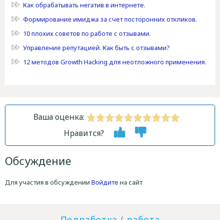
Как обрабатывать негатив в интернете.
Формирование имиджа за счет посторонних откликов.
10 плохих советов по работе с отзывами.
Управление репутацией. Как быть с отзывами?
12 методов Growth Hacking для неотложного применения.
Ваша оценка:
Нравится?
Обсуждение
Для участия в обсуждении
Войдите
на сайт
Подработка / работа