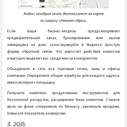
Яндекс отобрал около десятка мест на карте
по запросу «Ремонт обуви».
Если ваша бизнес-модель предусматривает
предварительный заказ, бронирование или вызов
замерщика на дом, сконструируйте в Яндексе простую
форму обратной связи. Это упростит действия клиентов
и выгодно выделит вас среди массы конкурентов.
Объедините в сеть все торговые точки, залы и офисы
компании. Определите общие атрибуты для каждого адреса:
имя и интернет-площадку.
Получите комплекс продуктивных инструментов для
бесплатной раскрутки, расширения базы клиентов. Станьте
ярче на фоне соперников по бизнесу, увеличьте продажи,
повысьте показатель конверсии.
3. 2GIS