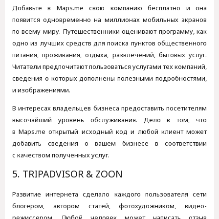
Добавьте в Maps.me свою компанию бесплатно и она
появится одновременно на миллионах мобильных экранов
по всему миру. Путешественники оценивают программу, как
одно из лучших средств для поиска пунктов общественного
питания, проживания, отдыха, развлечений, бытовых услуг.
Читатели предпочитают пользоваться услугами тех компаний,
сведения о которых дополнены полезными подробностями,
и изображениями.
В интересах владельцев бизнеса предоставить посетителям
высочайший уровень обслуживания. Дело в том, что
в Maps.me открытый исходный код и любой клиент может
добавить сведения о вашем бизнесе в соответствии
с качеством полученных услуг.
5. TRIPADVISOR & ZOON
Развитие интернета сделало каждого пользователя сети
блогером, автором статей, фотохудожником, видео-
режиссером. Любой человек может написать отзыв