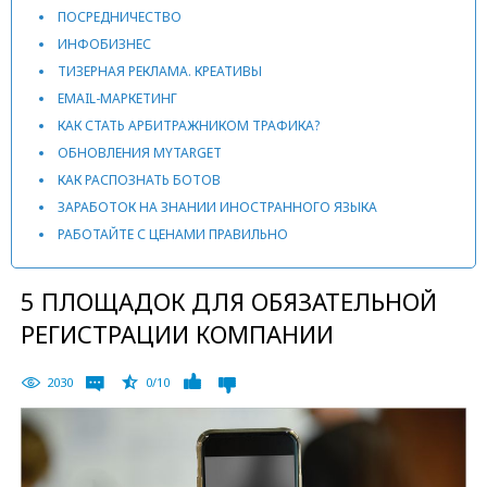
ПОСРЕДНИЧЕСТВО
ИНФОБИЗНЕС
ТИЗЕРНАЯ РЕКЛАМА. КРЕАТИВЫ
EMAIL-МАРКЕТИНГ
КАК СТАТЬ АРБИТРАЖНИКОМ ТРАФИКА?
ОБНОВЛЕНИЯ MYTARGET
КАК РАСПОЗНАТЬ БОТОВ
ЗАРАБОТОК НА ЗНАНИИ ИНОСТРАННОГО ЯЗЫКА
РАБОТАЙТЕ С ЦЕНАМИ ПРАВИЛЬНО
5 ПЛОЩАДОК ДЛЯ ОБЯЗАТЕЛЬНОЙ
РЕГИСТРАЦИИ КОМПАНИИ
2030
0/10