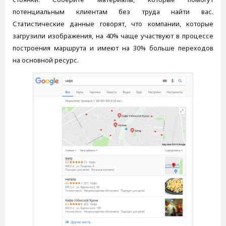
потенциальным клиентам без труда найти вас.
Статистические данные говорят, что компании, которые
загрузили изображения, на 40% чаще участвуют в процессе
построения маршрута и имеют на 30% больше переходов
на основной ресурс.