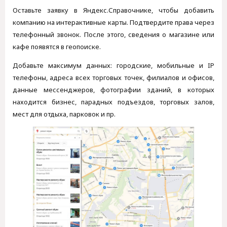
Оставьте заявку в Яндекс.Справочнике, чтобы добавить
компанию на интерактивные карты. Подтвердите права через
телефонный звонок. После этого, сведения о магазине или
кафе появятся в геопоиске.
Добавьте максимум данных: городские, мобильные и IP
телефоны, адреса всех торговых точек, филиалов и офисов,
данные мессенджеров, фотографии зданий, в которых
находится бизнес, парадных подъездов, торговых залов,
мест для отдыха, парковок и пр.