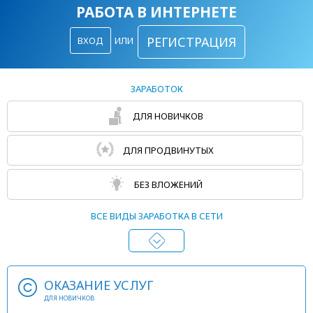
РАБОТА В ИНТЕРНЕТЕ
РЕГИСТРАЦИЯ
ВХОД
ИЛИ
ЗАРАБОТОК
ДЛЯ НОВИЧКОВ
ДЛЯ ПРОДВИНУТЫХ
БЕЗ ВЛОЖЕНИЙ
ВСЕ ВИДЫ ЗАРАБОТКА В СЕТИ
ОКАЗАНИЕ УСЛУГ
ДЛЯ НОВИЧКОВ