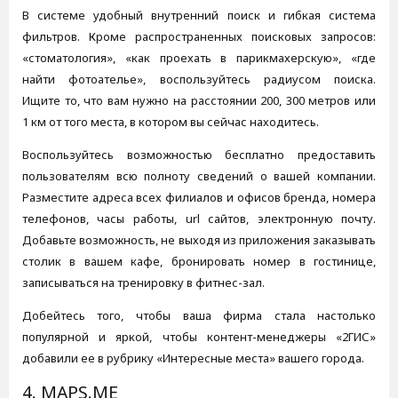
В системе удобный внутренний поиск и гибкая система
фильтров. Кроме распространенных поисковых запросов:
«стоматология», «как проехать в парикмахерскую», «где
найти фотоателье», воспользуйтесь радиусом поиска.
Ищите то, что вам нужно на расстоянии 200, 300 метров или
1 км от того места, в котором вы сейчас находитесь.
Воспользуйтесь возможностью бесплатно предоставить
пользователям всю полноту сведений о вашей компании.
Разместите адреса всех филиалов и офисов бренда, номера
телефонов, часы работы, url сайтов, электронную почту.
Добавьте возможность, не выходя из приложения заказывать
столик в вашем кафе, бронировать номер в гостинице,
записываться на тренировку в фитнес-зал.
Добейтесь того, чтобы ваша фирма стала настолько
популярной и яркой, чтобы контент-менеджеры «2ГИС»
добавили ее в рубрику «Интересные места» вашего города.
4. MAPS.ME