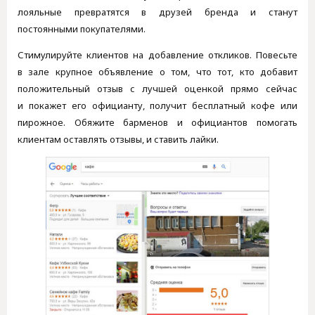
лояльные превратятся в друзей бренда и станут
постоянными покупателями.
Стимулируйте клиентов на добавление откликов. Повесьте
в зале крупное объявление о том, что тот, кто добавит
положительный отзыв с лучшей оценкой прямо сейчас
и покажет его официанту, получит бесплатный кофе или
пирожное. Обяжите барменов и официантов помогать
клиентам оставлять отзывы, и ставить лайки.