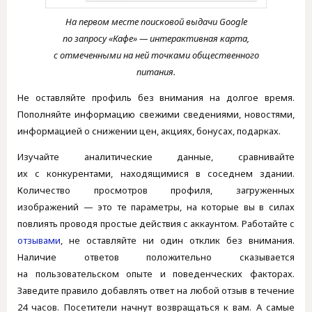
На первом месте поисковой выдачи Google
по запросу «Кафе» — интерактивная карта,
с отмеченными на ней точками общественного
питания.
Не оставляйте профиль без внимания на долгое время.
Пополняйте информацию свежими сведениями, новостями,
информацией о снижении цен, акциях, бонусах, подарках.
Изучайте аналитические данные, сравнивайте
их с конкурентами, находящимися в соседнем здании.
Количество просмотров профиля, загруженных
изображений — это те параметры, на которые вы в силах
повлиять проводя простые действия с аккаунтом. Работайте с
отзывами
, не оставляйте ни один отклик без внимания.
Наличие ответов положительно сказывается
на пользовательском опыте и поведенческих факторах.
Заведите правило добавлять ответ на любой отзыв в течение
24 часов. Посетители начнут возвращаться к вам. А самые