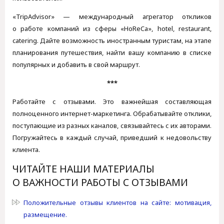
«TripAdvisor» — международный агрегатор откликов
о работе компаний из сферы «HoReCa», hotel, restaurant,
catering. Дайте возможность иностранным туристам, на этапе
планирования путешествия, найти вашу компанию в списке
популярных и добавить в свой маршрут.
***
Работайте с отзывами. Это важнейшая составляющая
полноценного интернет-маркетинга. Обрабатывайте отклики,
поступающие из разных каналов, связывайтесь с их авторами.
Погружайтесь в каждый случай, приведший к недовольству
клиента.
ЧИТАЙТЕ НАШИ МАТЕРИАЛЫ
О ВАЖНОСТИ РАБОТЫ С ОТЗЫВАМИ
Положительные отзывы клиентов на сайте: мотивация,
размещение.