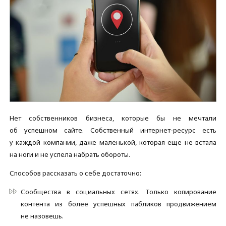
Нет собственников бизнеса, которые бы не мечтали
об успешном сайте. Собственный интернет-ресурс есть
у каждой компании, даже маленькой, которая еще не встала
на ноги и не успела набрать обороты.
Способов рассказать о себе достаточно:
Сообщества в социальных сетях. Только копирование
контента из более успешных пабликов продвижением
не назовешь.