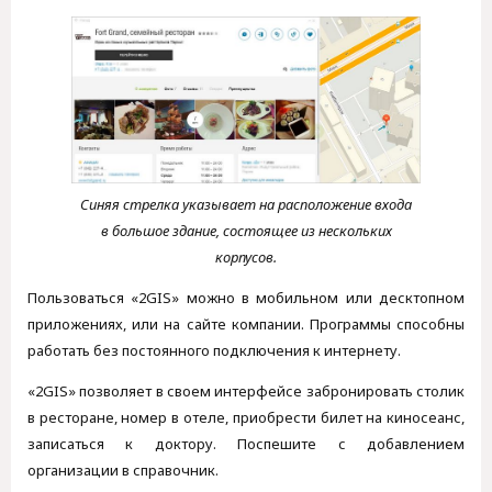
Синяя стрелка указывает на расположение входа
в большое здание, состоящее из нескольких
корпусов.
Пользоваться «2GIS» можно в мобильном или десктопном
приложениях, или на сайте компании. Программы способны
работать без постоянного подключения к интернету.
«2GIS» позволяет в своем интерфейсе забронировать столик
в ресторане, номер в отеле, приобрести билет на киносеанс,
записаться к доктору. Поспешите с добавлением
организации в справочник.