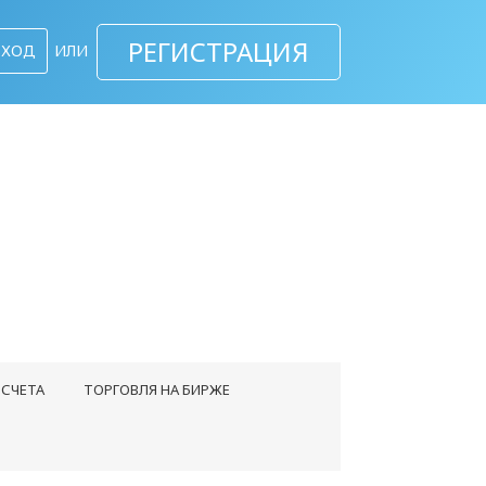
РЕГИСТРАЦИЯ
ВХОД
ИЛИ
СЧЕТА
ТОРГОВЛЯ НА БИРЖЕ