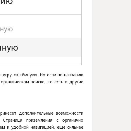
 игру «в тёмную». Но если по названию
органическом поиске, то есть и другие
принесет дополнительные возможности
. Страница приземления с органично
ем и удобной навигацией, еще сильнее