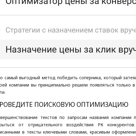
о самый выгодный метод победить соперника, который затеял
оей компании вы принципиально решили появляться только в 
ти.
РОВЕДИТЕ ПОИСКОВУЮ ОПТИМИЗАЦИЮ
вершенствование текстов по запросам названия компании 
крыться от отрицательного воздействия РК конкурентов
исанными в тексты ключевыми словами, красивым оформлени