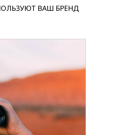
СПОЛЬЗУЮТ ВАШ БРЕНД