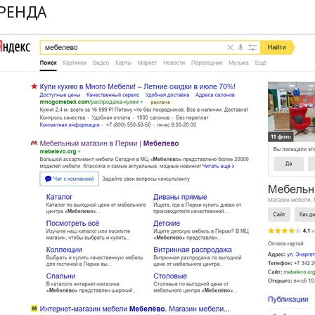
РЕНДА