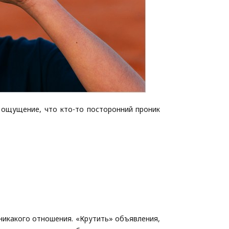
 ощущение, что кто-то посторонний проник
 никакого отношения. «Крутить» объявления,