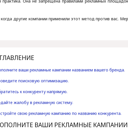
 практика. Она не запрещена правилами рекламных площадок,
 когда другие компании применили этот метод против вас. Мер
ГЛАВЛЕНИЕ
полните ваши рекламные кампании названием вашего бренда.
оведите поисковую оптимизацию.
ратитесь к конкуренту напрямую.
дайте жалобу в рекламную систему.
стройте свою рекламную кампанию по названию конкурента.
ОПОЛНИТЕ ВАШИ РЕКЛАМНЫЕ КАМПАНИИ