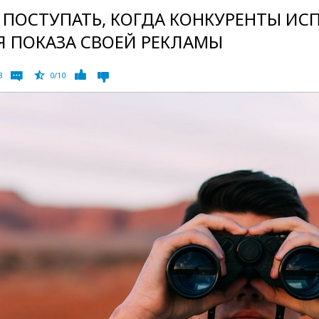
 ПОСТУПАТЬ, КОГДА КОНКУРЕНТЫ И
 ПОКАЗА СВОЕЙ РЕКЛАМЫ
3
0/10