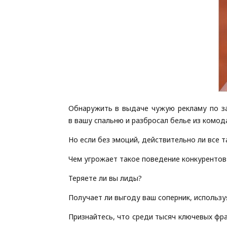
Обнаружить в выдаче чужую рекламу по за
в вашу спальню и разбросал белье из комод
Но если без эмоций, действительно ли все т
Чем угрожает такое поведение конкуренто
Теряете ли вы лиды?
Получает ли выгоду ваш соперник, использу
Признайтесь, что среди тысяч ключевых фра