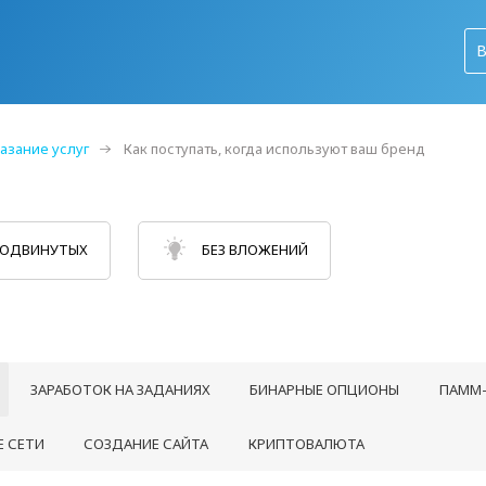
азание услуг
Как поступать, когда используют ваш бренд
РОДВИНУТЫХ
БЕЗ ВЛОЖЕНИЙ
ЗАРАБОТОК НА ЗАДАНИЯХ
БИНАРНЫЕ ОПЦИОНЫ
ПАММ-
 СЕТИ
СОЗДАНИЕ САЙТА
КРИПТОВАЛЮТА