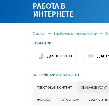
РАБОТА В
ИНТЕРНЕТЕ
Главная
Заработок для продвинутых
Ок
ЗАРАБОТОК
ДЛЯ НОВИЧКОВ
ДЛЯ П
ВСЕ ВИДЫ ЗАРАБОТКА В СЕТИ
ТЕКСТОВЫЙ КОНТЕНТ
ОКАЗАНИЕ УСЛУГ
ФОРЕКС
ФОТОСТОКИ
СОЦИАЛЬНЫЕ