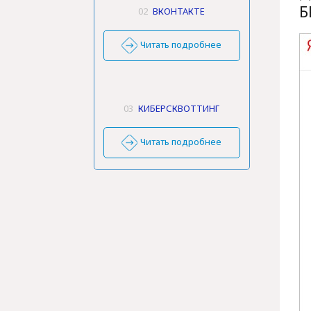
Б
02
ВКОНТАКТЕ
Читать подробнее
03
КИБЕРСКВОТТИНГ
Читать подробнее