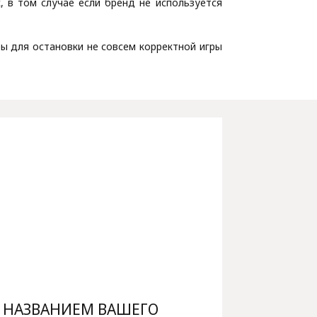
 в том случае если бренд не используется
ы для остановки не совсем корректной игры
 НАЗВАНИЕМ ВАШЕГО