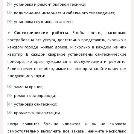
установка и ремонт бытовой техники;
подключение интернета и кабельного телевидения;
установка спутниковых антенн.
> Сантехнические работы
. Чтобы понять, насколько
востребована эта услуга, достаточно представить, сколько в
каждом городе жилых домов, и сколько в каждом из них
квартир. В каждой квартире установлены сантехнические
приборы, которые нуждаются в обслуживании и ремонте.
Если вы имеете необходимые навыки, предлагайте клиентам
следующие услуги:
замена кранов;
ремонт водопровода;
установка сантехники;
прочистка канализации.
Когда появится больше клиентов, и вы не сможете
самостоятельно выполнять все заказы, наймите несколько