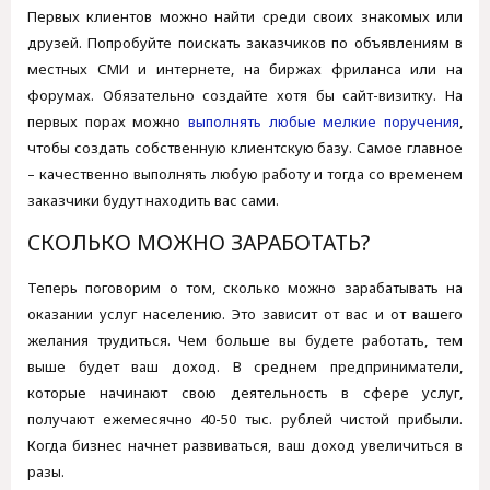
Первых клиентов можно найти среди своих знакомых или
друзей. Попробуйте поискать заказчиков по объявлениям в
местных СМИ и интернете, на биржах фриланса или на
форумах. Обязательно создайте хотя бы сайт-визитку. На
первых порах можно
выполнять любые мелкие поручения
,
чтобы создать собственную клиентскую базу. Самое главное
– качественно выполнять любую работу и тогда со временем
заказчики будут находить вас сами.
СКОЛЬКО МОЖНО ЗАРАБОТАТЬ?
Теперь поговорим о том, сколько можно зарабатывать на
оказании услуг населению. Это зависит от вас и от вашего
желания трудиться. Чем больше вы будете работать, тем
выше будет ваш доход. В среднем предприниматели,
которые начинают свою деятельность в сфере услуг,
получают ежемесячно 40-50 тыс. рублей чистой прибыли.
Когда бизнес начнет развиваться, ваш доход увеличиться в
разы.