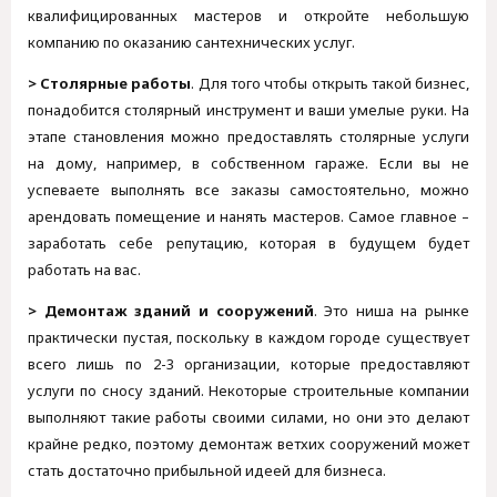
квалифицированных мастеров и откройте небольшую
компанию по оказанию сантехнических услуг.
> Столярные работы
. Для того чтобы открыть такой бизнес,
понадобится столярный инструмент и ваши умелые руки. На
этапе становления можно предоставлять столярные услуги
на дому, например, в собственном гараже. Если вы не
успеваете выполнять все заказы самостоятельно, можно
арендовать помещение и нанять мастеров. Самое главное –
заработать себе репутацию, которая в будущем будет
работать на вас.
> Демонтаж зданий и сооружений
. Это ниша на рынке
практически пустая, поскольку в каждом городе существует
всего лишь по 2-3 организации, которые предоставляют
услуги по сносу зданий. Некоторые строительные компании
выполняют такие работы своими силами, но они это делают
крайне редко, поэтому демонтаж ветхих сооружений может
стать достаточно прибыльной идеей для бизнеса.