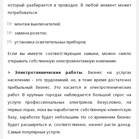
который разбирается в проводке. В любой момент может
потребоваться:
монтаж выключателей;
замена розеток;
установка осветительных приборов.
Если вы имеете соответствующие навыки, можно смело
открывать собственную электромонтажную компанию.
> Электротехнические работы
. Бизнес на услугах
населению – это трудоемкий, но, в тоже время достаточно
прибыльный бизнес. Это касается и электротехнических
работ. В крупных городах наблюдается большой спрос на
услуги профессиональных электриков. Безусловно, на
первых порах, пока вы наработаете собственную клиентскую
базу, заработок будет небольшим. Но со временем бизнес
будет расширяться и, соответственно, начнет расти доход.
Самые популярные услуги: