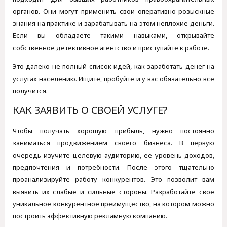
органов. Они могут применить свои оперативно-розыскные
знания на практике и зарабатывать на этом неплохие деньги.
Если вы обладаете такими навыками, открывайте
собственное детективное агентство и приступайте к работе.
Это далеко не полный список идей, как заработать денег на
услугах населению. Ищите, пробуйте и у вас обязательно все
получится.
КАК ЗАЯВИТЬ О СВОЕЙ УСЛУГЕ?
Чтобы получать хорошую прибыль, нужно постоянно
заниматься продвижением своего бизнеса. В первую
очередь изучите целевую аудиторию, ее уровень доходов,
предпочтения и потребности. После этого тщательно
проанализируйте работу конкурентов. Это позволит вам
выявить их слабые и сильные стороны. Разработайте свое
уникальное конкурентное преимущество, на котором можно
построить эффективную рекламную компанию.