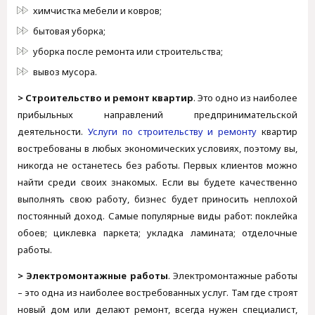
химчистка мебели и ковров;
бытовая уборка;
уборка после ремонта или строительства;
вывоз мусора.
> Строительство и ремонт квартир
. Это одно из наиболее
прибыльных направлений предпринимательской
деятельности.
Услуги по строительству и ремонту
квартир
востребованы в любых экономических условиях, поэтому вы,
никогда не останетесь без работы. Первых клиентов можно
найти среди своих знакомых. Если вы будете качественно
выполнять свою работу, бизнес будет приносить неплохой
постоянный доход. Самые популярные виды работ: поклейка
обоев; циклевка паркета; укладка ламината; отделочные
работы.
> Электромонтажные работы
. Электромонтажные работы
– это одна из наиболее востребованных услуг. Там где строят
новый дом или делают ремонт, всегда нужен специалист,