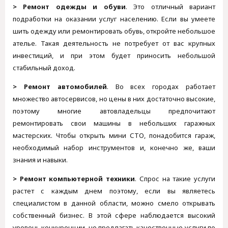
> Ремонт одежды и обуви
. Это отличный вариант
подработки на оказании услуг населению. Если вы умеете
шить одежду или ремонтировать обувь, откройте небольшое
ателье. Такая деятельность не потребует от вас крупных
инвестиций, и при этом будет приносить небольшой
стабильный доход.
> Ремонт автомобилей
. Во всех городах работает
множество автосервисов, но цены в них достаточно высокие,
поэтому многие автовладельцы предпочитают
ремонтировать свои машины в небольших гаражных
мастерских. Чтобы открыть мини СТО, понадобится гараж,
необходимый набор инструментов и, конечно же, ваши
знания и навыки.
> Ремонт компьютерной техники
. Спрос на такие услуги
растет с каждым днем поэтому, если вы являетесь
специалистом в данной области, можно смело открывать
собственный бизнес. В этой сфере наблюдается высокий
уровень конкуренции, но предлагать качественные услуги по