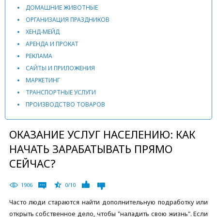
ДОМАШНИЕ ЖИВОТНЫЕ
ОРГАНИЗАЦИЯ ПРАЗДНИКОВ
ХЕНД-МЕЙД
АРЕНДА И ПРОКАТ
РЕКЛАМА
САЙТЫ И ПРИЛОЖЕНИЯ
МАРКЕТИНГ
ТРАНСПОРТНЫЕ УСЛУГИ
ПРОИЗВОДСТВО ТОВАРОВ
ОКАЗАНИЕ УСЛУГ НАСЕЛЕНИЮ: КАК
НАЧАТЬ ЗАРАБАТЫВАТЬ ПРЯМО
СЕЙЧАС?
1906
0/10
Часто люди стараются найти дополнительную подработку или
открыть собственное дело, чтобы "наладить свою жизнь". Если