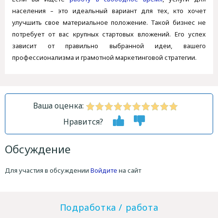
населения – это идеальный вариант для тех, кто хочет
улучшить свое материальное положение. Такой бизнес не
потребует от вас крупных стартовых вложений. Его успех
зависит от правильно выбранной идеи, вашего
профессионализма и грамотной маркетинговой стратегии.
Ваша оценка:
Нравится?
Обсуждение
Для участия в обсуждении
Войдите
на сайт
Подработка / работа