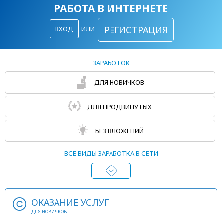
РАБОТА В ИНТЕРНЕТЕ
РЕГИСТРАЦИЯ
ВХОД
ИЛИ
ЗАРАБОТОК
ДЛЯ НОВИЧКОВ
ДЛЯ ПРОДВИНУТЫХ
БЕЗ ВЛОЖЕНИЙ
ВСЕ ВИДЫ ЗАРАБОТКА В СЕТИ
ОКАЗАНИЕ УСЛУГ
ДЛЯ НОВИЧКОВ