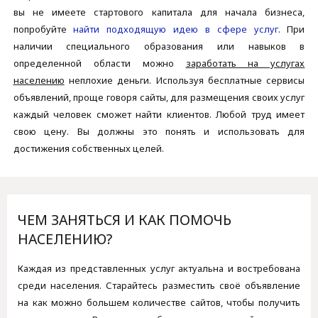
вы не имеете стартового капитала для начала бизнеса,
попробуйте
найти подходящую идею в сфере услуг
. При
наличии специального образования или навыков в
определенной области можно
заработать на услугах
населению
неплохие деньги. Используя бесплатные сервисы
объявлений, проще говоря сайты, для размещения своих услуг
каждый человек сможет найти клиентов. Любой труд имеет
свою цену. Вы должны это понять и использовать для
достижения собственных целей.
ЧЕМ ЗАНЯТЬСЯ И КАК ПОМОЧЬ
НАСЕЛЕНИЮ?
Каждая из представленных услуг актуальна и востребована
среди населения. Старайтесь разместить своё объявление
на как можно большем количестве сайтов, чтобы получить