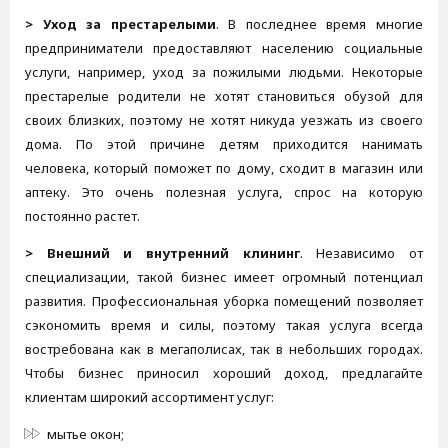
> Уход за престарелыми
. В последнее время многие
предприниматели предоставляют населению социальные
услуги, например, уход за пожилыми людьми. Некоторые
престарелые родители не хотят становиться обузой для
своих близких, поэтому не хотят никуда уезжать из своего
дома. По этой причине детям приходится нанимать
человека, который поможет по дому, сходит в магазин или
аптеку. Это очень полезная услуга, спрос на которую
постоянно растет.
> Внешний и внутренний клининг
. Независимо от
специализации, такой бизнес имеет огромный потенциал
развития. Профессиональная уборка помещений позволяет
сэкономить время и силы, поэтому такая услуга всегда
востребована как в мегаполисах, так в небольших городах.
Чтобы бизнес приносил хороший доход, предлагайте
клиентам широкий ассортимент услуг:
мытье окон;