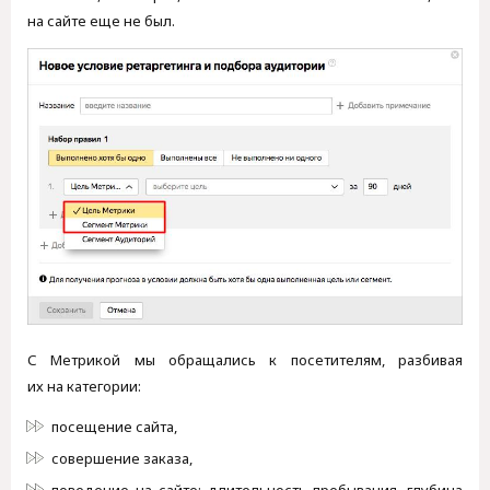
на сайте еще не был.
С Метрикой мы обращались к посетителям, разбивая
их на категории:
посещение сайта,
совершение заказа,