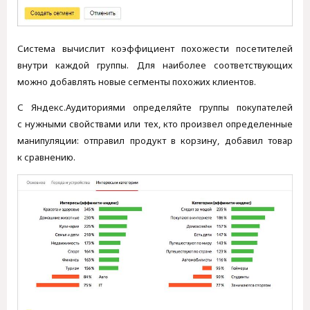
Система вычислит коэффициент похожести посетителей
внутри каждой группы. Для наиболее соответствующих
можно добавлять новые сегменты похожих клиентов.
С Яндекс.Аудиториями определяйте группы покупателей
с нужными свойствами или тех, кто произвел определенные
манипуляции: отправил продукт в корзину, добавил товар
к сравнению.