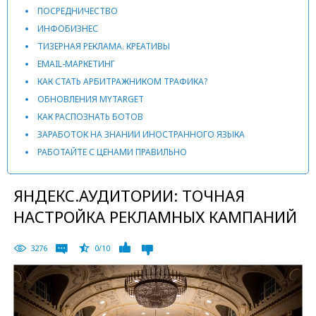
ПОСРЕДНИЧЕСТВО
ИНФОБИЗНЕС
ТИЗЕРНАЯ РЕКЛАМА. КРЕАТИВЫ
EMAIL-МАРКЕТИНГ
КАК СТАТЬ АРБИТРАЖНИКОМ ТРАФИКА?
ОБНОВЛЕНИЯ MYTARGET
КАК РАСПОЗНАТЬ БОТОВ
ЗАРАБОТОК НА ЗНАНИИ ИНОСТРАННОГО ЯЗЫКА
РАБОТАЙТЕ С ЦЕНАМИ ПРАВИЛЬНО
ЯНДЕКС.АУДИТОРИИ: ТОЧНАЯ
НАСТРОЙКА РЕКЛАМНЫХ КАМПАНИЙ
3276
0/10