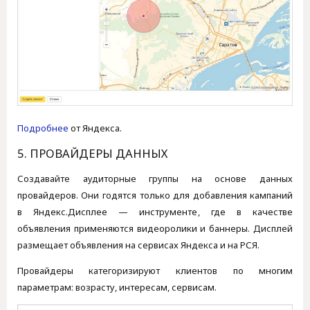
Подробнее
от Яндекса.
5. ПРОВАЙДЕРЫ ДАННЫХ
Создавайте аудиторные группы на основе данных
провайдеров. Они годятся только для добавления кампаний
в Яндекс.Дисплее — инструменте, где в качестве
объявления применяются видеоролики и баннеры. Дисплей
размещает объявления на сервисах Яндекса и на РСЯ.
Провайдеры категоризируют клиентов по многим
параметрам: возрасту, интересам, сервисам.