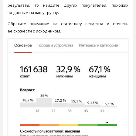
результаты, то найдите других покупателей, похожих
по данным на вашу группу.
Обратите внимание на статистику сегмента и степень
ее схожести с исходником.