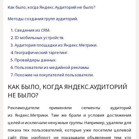
Как было, когда Яндекс.Аудиторий не было?
Методы создания групп аудиторий.
Сведения из CRM.
ID мобильных устройств.
Аудитория площадки из Яндекс.Метрики.
Географический таргетинг.
Провайдеры данных.
Пользователи из медийной рекламы.
Похожие на покупателей пользователи.
КАК БЫЛО, КОГДА ЯНДЕКС.АУДИТОРИЙ
НЕ БЫЛО?
Рекламодатели применяли сегменты аудиторий
из Яндекс.Метрики. Там же брали и условия достижения
целей и исключали ненужные группы. Например, удаляли для
показа тех пользователей, которые уже посетили целевой
сайт. Или, наоборот, не показывали объявления тем, кто