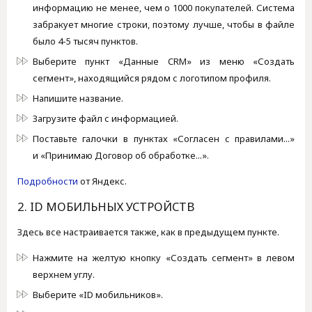
информацию не менее, чем о 1000 покупателей. Система
забракует многие строки, поэтому лучше, чтобы в файле
было 4-5 тысяч пунктов.
Выберите пункт «Данные CRM» из меню «Создать
сегмент», находящийся рядом с логотипом профиля.
Напишите название.
Загрузите файл с информацией.
Поставьте галочки в пунктах «Согласен с правилами...»
и «Принимаю Договор об обработке...».
Подробности
от Яндекс.
2. ID МОБИЛЬНЫХ УСТРОЙСТВ
Здесь все настраивается также, как в предыдущем пункте.
Нажмите на желтую кнопку «Создать сегмент» в левом
верхнем углу.
Выберите «ID мобильников».