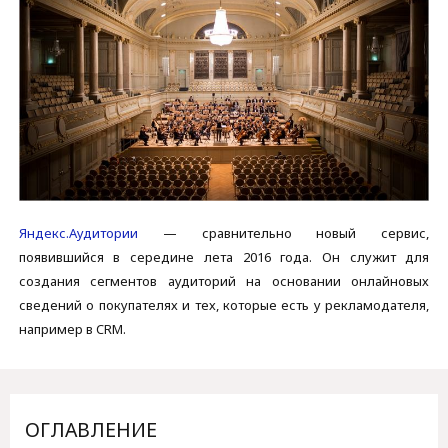
Яндекс.Аудитории
— сравнительно новый сервис,
появившийся в середине лета 2016 года. Он служит для
создания сегментов аудиторий на основании онлайновых
сведений о покупателях и тех, которые есть у рекламодателя,
например в CRM.
ОГЛАВЛЕНИЕ