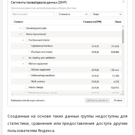
Созданные на основе таких данных группы недоступны для
статистики, сравнения или предоставления доступа другим
пользователям Яндекса.