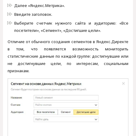
Далее «Яндекс.Метрика».
Введите заголовок.
Выберите счетчик нужного сайта и аудиторию: «Все
посетители», «Сегмент», «Достигшие цели».
Отличие от обычного создания сегментов в Яндекс.Директе
в том, что появляется возможность мониторить
статистические данные по каждой группе: достигнувшие или
не достигнувшие цели, по интересам, социальным
признакам.