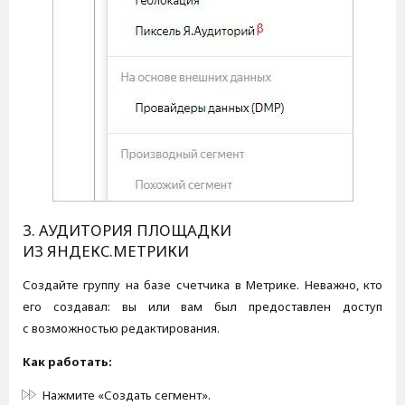
3. АУДИТОРИЯ ПЛОЩАДКИ
ИЗ ЯНДЕКС.МЕТРИКИ
Создайте группу на базе счетчика в Метрике. Неважно, кто
его создавал: вы или вам был предоставлен доступ
с возможностью редактирования.
Как работать:
Нажмите «Создать сегмент».