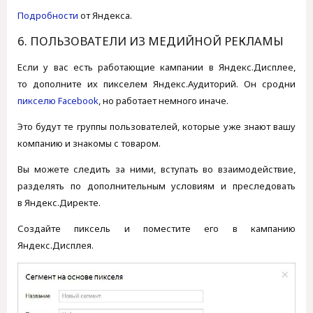
Подробности
от Яндекса.
6. ПОЛЬЗОВАТЕЛИ ИЗ МЕДИЙНОЙ РЕКЛАМЫ
Если у вас есть работающие кампании в Яндекс.Дисплее,
то дополните их пикселем Яндекс.Аудиторий. Он сродни
пикселю Facebook
, но работает немного иначе.
Это будут те группы пользователей, которые уже знают вашу
компанию и знакомы с товаром.
Вы можете следить за ними, вступать во взаимодействие,
разделять по дополнительным условиям и преследовать
в Яндекс.Директе.
Создайте пиксель и поместите его в кампанию
Яндекс.Дисплея.