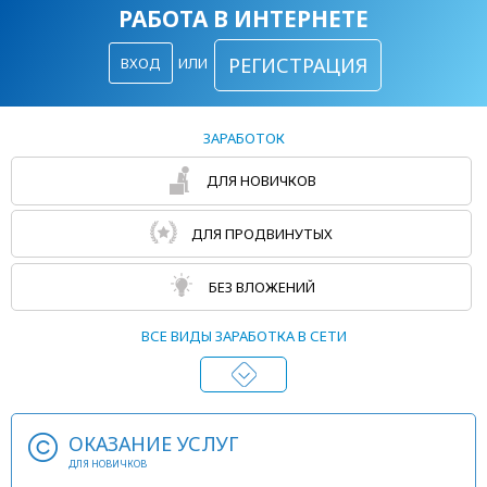
РАБОТА В ИНТЕРНЕТЕ
РЕГИСТРАЦИЯ
ВХОД
ИЛИ
ЗАРАБОТОК
ДЛЯ НОВИЧКОВ
ДЛЯ ПРОДВИНУТЫХ
БЕЗ ВЛОЖЕНИЙ
ВСЕ ВИДЫ ЗАРАБОТКА В СЕТИ
ОКАЗАНИЕ УСЛУГ
ДЛЯ НОВИЧКОВ