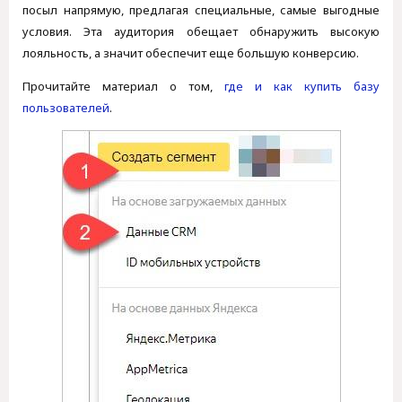
посыл напрямую, предлагая специальные, самые выгодные
условия. Эта аудитория обещает обнаружить высокую
лояльность, а значит обеспечит еще большую конверсию.
Прочитайте материал о том,
где и как купить базу
пользователей
.