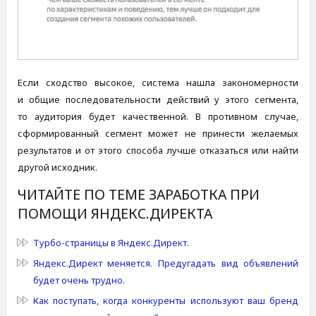
Если сходство высокое, система нашла закономерности
и общие последовательности действий у этого сегмента,
то аудитория будет качественной. В противном случае,
сформированный сегмент может не принести желаемых
результатов и от этого способа лучше отказаться или найти
другой исходник.
ЧИТАЙТЕ ПО ТЕМЕ ЗАРАБОТКА ПРИ
ПОМОЩИ ЯНДЕКС.ДИРЕКТА
Турбо-страницы в Яндекс.Директ.
Яндекс.Директ меняется. Предугадать вид объявлений
будет очень трудно.
Как поступать, когда конкуренты используют ваш бренд