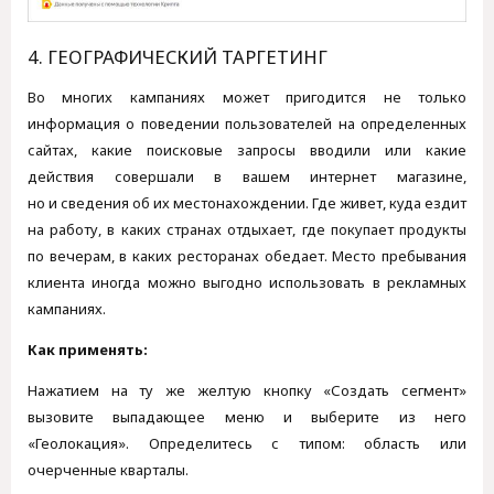
4. ГЕОГРАФИЧЕСКИЙ ТАРГЕТИНГ
Во многих кампаниях может пригодится не только
информация о поведении пользователей на определенных
сайтах, какие поисковые запросы вводили или какие
действия совершали в вашем интернет магазине,
но и сведения об их местонахождении. Где живет, куда ездит
на работу, в каких странах отдыхает, где покупает продукты
по вечерам, в каких ресторанах обедает. Место пребывания
клиента иногда можно выгодно использовать в рекламных
кампаниях.
Как применять:
Нажатием на ту же желтую кнопку «Создать сегмент»
вызовите выпадающее меню и выберите из него
«Геолокация». Определитесь с типом: область или
очерченные кварталы.