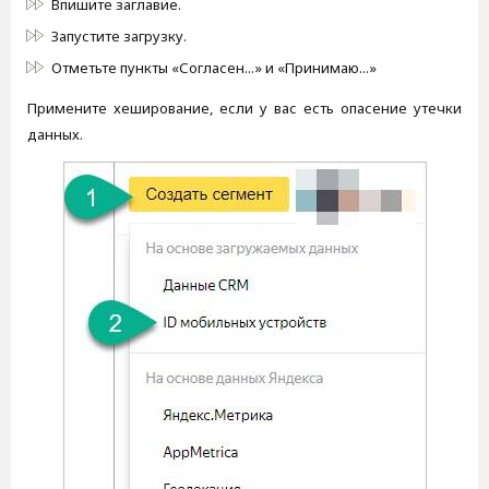
Впишите заглавие.
Запустите загрузку.
Отметьте пункты «Согласен...» и «Принимаю...»
Примените хеширование, если у вас есть опасение утечки
данных.