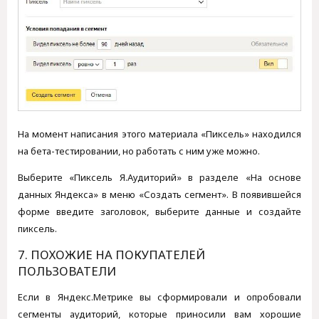
На момент написания этого материала «Пиксель» находился
на бета-тестировании, но работать с ним уже можно.
Выберите «Пиксель Я.Аудиторий» в разделе «На основе
данных Яндекса» в меню «Создать сегмент». В появившейся
форме введите заголовок, выберите данные и создайте
пиксель.
7. ПОХОЖИЕ НА ПОКУПАТЕЛЕЙ
ПОЛЬЗОВАТЕЛИ
Если в Яндекс.Метрике вы сформировали и опробовали
сегменты аудиторий, которые приносили вам хорошие