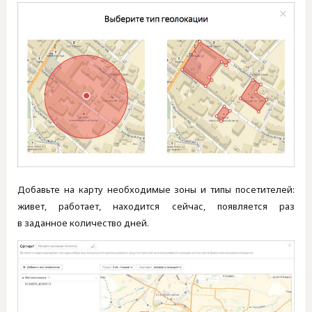
Добавьте на карту необходимые зоны и типы посетителей:
живет, работает, находится сейчас, появляется раз
в заданное количество дней.