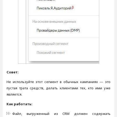
Совет:
Не используйте этот сегмент в обычных кампаниях — это
пустая трата средств, делать клиентами тех, кто ими уже
является.
Как работать:
Файл, выгруженный из CRM должен содержать