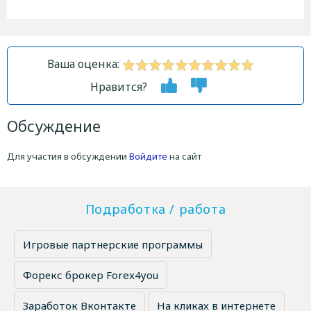
Ваша оценка:
Нравится?
Обсуждение
Для участия в обсуждении
Войдите
на сайт
Подработка / работа
Игровые партнерские программы
Форекс брокер Forex4you
Заработок Вконтакте
На кликах в интернете