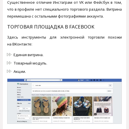
Существенное отличие Инстаграм от VK или Фейсбук в том,
что в профиле нет специального торгового раздела. Витрина
перемешана с остальными фотографиями аккаунта.
ТОРГОВАЯ ПЛОЩАДКА В FACEBOOK
Здесь инструменты для электронной торговли похожи
на ВКонтакте:
Единая витрина.
Товарный модуль.
Акции.