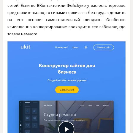
сетей. Если во ВКонтакте или Фейсбуке у вас есть торговое
представительство, то силами сервиса вы без труда сделаете
на его основе самостоятельный лендинг. Особенно
качественно конвертирование проходит в тех пабликах, где
товара немного.