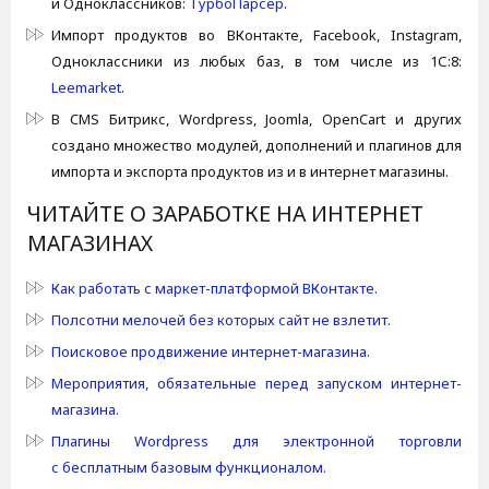
и Одноклассников:
ТурбоПарсер
.
Импорт продуктов во ВКонтакте, Facebook, Instagram,
Одноклассники из любых баз, в том числе из 1С:8:
Leemarket
.
В CMS Битрикс, Wordpress, Joomla, OpenCart и других
создано множество модулей, дополнений и плагинов для
импорта и экспорта продуктов из и в интернет магазины.
ЧИТАЙТЕ О ЗАРАБОТКЕ НА ИНТЕРНЕТ
МАГАЗИНАХ
Как работать с маркет-платформой ВКонтакте.
Полсотни мелочей без которых сайт не взлетит.
Поисковое продвижение интернет-магазина.
Мероприятия, обязательные перед запуском интернет-
магазина.
Плагины Wordpress для электронной торговли
с бесплатным базовым функционалом.