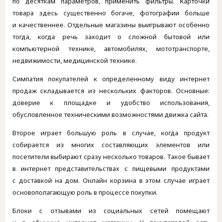
по десяткам параметров, применить фильтры. Карточки
товара здесь существенно богаче, фотографии больше
и качественнее. Отдельные магазины выигрывают особенно
тогда, когда речь заходит о сложной бытовой или
компьютерной технике, автомобилях, мототранспорте,
недвижимости, медицинской технике.
Симпатия покупателей к определенному виду интернет
продаж складывается из нескольких факторов. Основные:
доверие к площадке и удобство использования,
обусловленное техническими возможностями движка сайта.
Второе играет большую роль в случае, когда продукт
собирается из многих составляющих элементов или
посетители выбирают сразу несколько товаров. Такое бывает
в интернет представительствах с пищевыми продуктами
с доставкой на дом. Онлайн корзина в этом случае играет
основополагающую роль в процессе покупки.
Блоки с отзывами из социальных сетей помещают