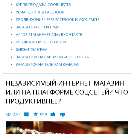
КУПЛЯ/ПРОДАЖА СООБЩЕСТВ
РЕМАРКЕТИНГ В FACEBOOK
ПРОДВИЖЕНИЕ ЧЕРЕЗ FACEBOOK И VKONTAKTE
ЗАРАБОТОК В ТЕЛЕГРАМ
АЛГОРИТМ «НЕМЕЗИДА» ВКОНТАКТЕ
ПРОДВИЖЕНИЕ В FACEBOOK
БИРЖИ ТЕЛЕГРАМ
ЗАРАБОТОК НА ПАБЛИКАХ «ВКОНТАКТЕ»
ЗАРАБОТОК НА ТЕЛЕГРАМ КАНАЛАХ
НЕЗАВИСИМЫЙ ИНТЕРНЕТ МАГАЗИН
ИЛИ НА ПЛАТФОРМЕ СОЦСЕТЕЙ? ЧТО
ПРОДУКТИВНЕЕ?
2377
0/10