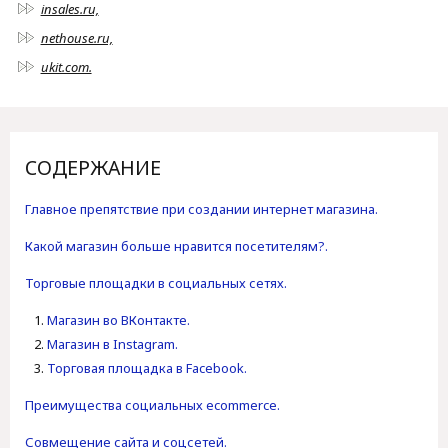
insales.ru,
nethouse.ru,
ukit.com.
СОДЕРЖАНИЕ
Главное препятствие при создании интернет магазина.
Какой магазин больше нравится посетителям?.
Торговые площадки в социальных сетях.
Магазин во ВКонтакте.
Магазин в Instagram.
Торговая площадка в Facebook.
Преимущества социальных ecommerce.
Совмещение сайта и соцсетей.