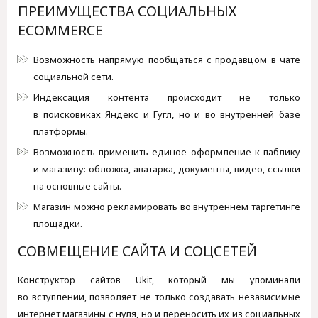
ПРЕИМУЩЕСТВА СОЦИАЛЬНЫХ
ECOMMERCE
Возможность напрямую пообщаться с продавцом в чате
социальной сети.
Индексация контента происходит не только
в поисковиках Яндекс и Гугл, но и во внутренней базе
платформы.
Возможность применить единое оформление к паблику
и магазину: обложка, аватарка, документы, видео, ссылки
на основные сайты.
Магазин можно рекламировать во внутреннем таргетинге
площадки.
СОВМЕЩЕНИЕ САЙТА И СОЦСЕТЕЙ
Конструктор сайтов Ukit, который мы упоминали
во вступлении, позволяет не только создавать независимые
интернет магазины с нуля, но и переносить их из социальных