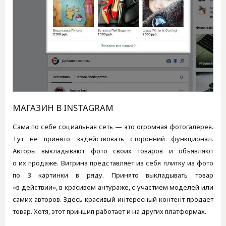
МАГАЗИН В INSTAGRAM
Сама по себе социальная сеть — это огромная фотогалерея.
Тут не принято задействовать сторонний функционал.
Авторы выкладывают фото своих товаров и объявляют
о их продаже. Витрина представляет из себя плитку из фото
по 3 картинки в ряду. Принято выкладывать товар
«в действии», в красивом антураже, с участием моделей или
самих авторов. Здесь красивый интересный контент продает
товар. Хотя, этот принцип работает и на других платформах.