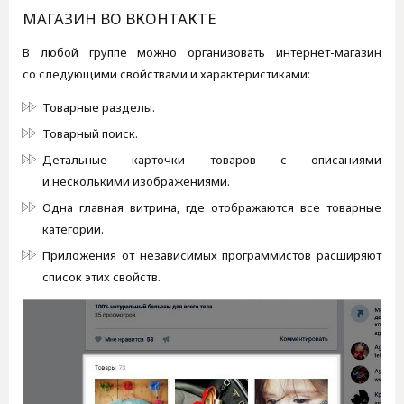
МАГАЗИН ВО ВКОНТАКТЕ
В любой группе можно организовать интернет-магазин
со следующими свойствами и характеристиками:
Товарные разделы.
Товарный поиск.
Детальные карточки товаров с описаниями
и несколькими изображениями.
Одна главная витрина, где отображаются все товарные
категории.
Приложения от независимых программистов расширяют
список этих свойств.