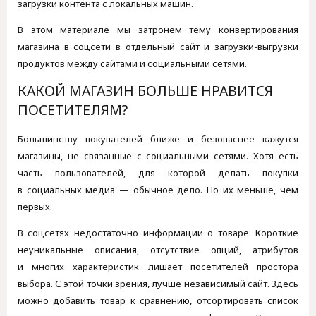
загрузки контента с локальных машин.
В этом материале мы затронем тему конвертирования
магазина в соцсети в отдельный сайт и загрузки-выгрузки
продуктов между сайтами и социальными сетями.
КАКОЙ МАГАЗИН БОЛЬШЕ НРАВИТСЯ
ПОСЕТИТЕЛЯМ?
Большинству покупателей ближе и безопаснее кажутся
магазины, не связанные с социальными сетями. Хотя есть
часть пользователей, для которой делать покупки
в социальных медиа — обычное дело. Но их меньше, чем
первых.
В соцсетях недостаточно информации о товаре. Короткие
неуникальные описания, отсутствие опций, атрибутов
и многих характеристик лишает посетителей простора
выбора. С этой точки зрения, лучше независимый сайт. Здесь
можно добавить товар к сравнению, отсортировать список