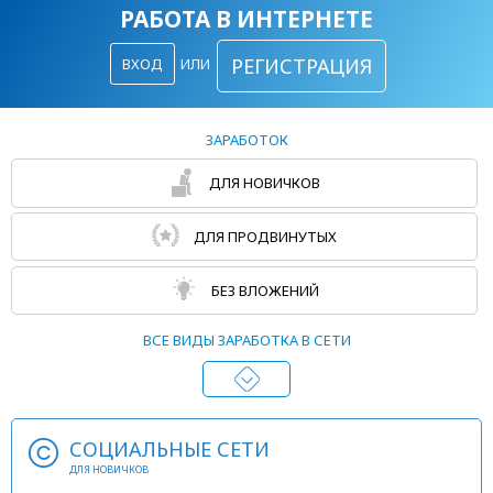
РАБОТА В ИНТЕРНЕТЕ
РЕГИСТРАЦИЯ
ВХОД
ИЛИ
ЗАРАБОТОК
ДЛЯ НОВИЧКОВ
ДЛЯ ПРОДВИНУТЫХ
БЕЗ ВЛОЖЕНИЙ
ВСЕ ВИДЫ ЗАРАБОТКА В СЕТИ
СОЦИАЛЬНЫЕ СЕТИ
ДЛЯ НОВИЧКОВ