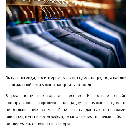
Бытует легенда, что интернет магазин сделать трудно, а паблик
в социальной сети можно настроить за полдня.
В реальности все гораздо веселее. На основе онлайн
конструкторов торговую площадку возможно сделать
не больше чем за час. Если готовы данные с товарами,
описания, цены и фотографии, то можете начать прямо сейчас.
Вот перечень основных платформ: