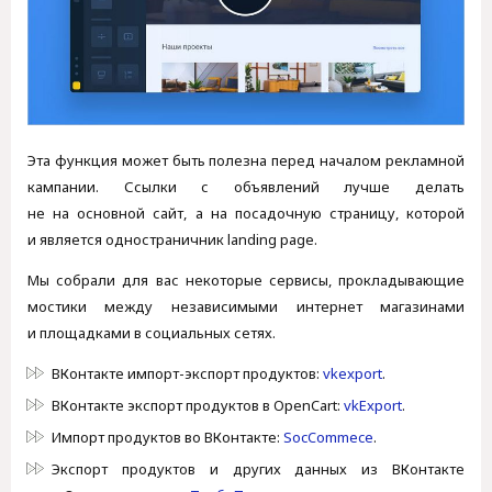
Эта функция может быть полезна перед началом рекламной
кампании. Ссылки с объявлений лучше делать
не на основной сайт, а на посадочную страницу, которой
и является одностраничник landing page.
Мы собрали для вас некоторые сервисы, прокладывающие
мостики между независимыми интернет магазинами
и площадками в социальных сетях.
ВКонтакте импорт-экспорт продуктов:
vkexport
.
ВКонтакте экспорт продуктов в OpenCart:
vkExport
.
Импорт продуктов во ВКонтакте:
SocCommece
.
Экспорт продуктов и других данных из ВКонтакте