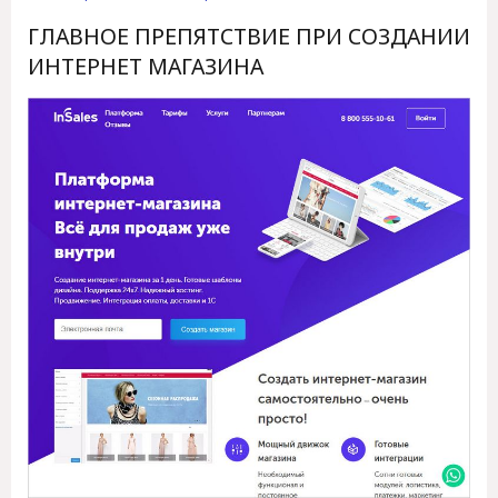
ГЛАВНОЕ ПРЕПЯТСТВИЕ ПРИ СОЗДАНИИ
ИНТЕРНЕТ МАГАЗИНА