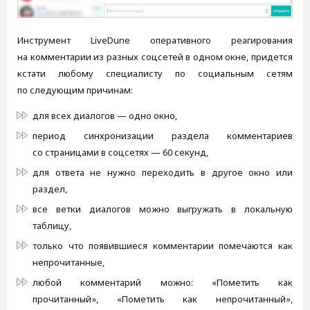
Инструмент LiveDune оперативного реагирования
на комментарии из разных соцсетей в одном окне, придется
кстати любому специалисту по социальным сетям
по следующим причинам:
для всех диалогов — одно окно,
период синхронизации раздела комментариев
со страницами в соцсетях — 60 секунд,
для ответа не нужно переходить в другое окно или
раздел,
все ветки диалогов можно выгружать в локальную
таблицу,
только что появившиеся комментарии помечаются как
непрочитанные,
любой комментарий можно: «Пометить как
прочитанный», «Пометить как непрочитанный»,