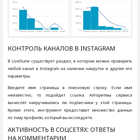
КОНТРОЛЬ КАНАЛОВ В INSTAGRAM
В LiveDune существует раздел, в котором можно проверить
любой канал в Instagram на наличие накруток и другие его
параметры.
Введите имя страницы в поисковую строку. Если имя
неизвестно, то подойдет ссылка. Алгоритмы сервиса
вычислят накручивались ли подписчики у этой страницы.
Кроме этого, инструмент предоставит множество данных
по тому профилю, который вы исследуете.
АКТИВНОСТЬ В СОЦСЕТЯХ: ОТВЕТЫ
НА КОММЕНТАРИИ