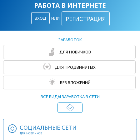
РАБОТА В ИНТЕРНЕТЕ
РЕГИСТРАЦИЯ
ВХОД
ИЛИ
ЗАРАБОТОК
ДЛЯ НОВИЧКОВ
ДЛЯ ПРОДВИНУТЫХ
БЕЗ ВЛОЖЕНИЙ
ВСЕ ВИДЫ ЗАРАБОТКА В СЕТИ
СОЦИАЛЬНЫЕ СЕТИ
ДЛЯ НОВИЧКОВ