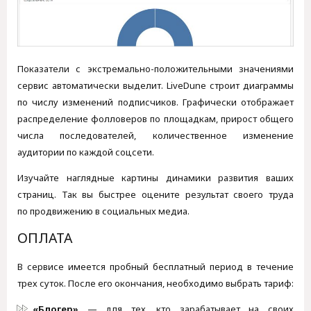
Показатели с экстремально-положительными значениями
сервис автоматически выделит. LiveDune строит диаграммы
по числу изменений подписчиков. Графически отображает
распределение фолловеров по площадкам, прирост общего
числа последователей, количественное изменение
аудитории по каждой соцсети.
Изучайте наглядные картины динамики развития ваших
страниц. Так вы быстрее оцените результат своего труда
по продвижению в социальных медиа.
ОПЛАТА
В сервисе имеется пробный бесплатный период в течение
трех суток. После его окончания, необходимо выбрать тариф:
«Блогер»
— для тех, кто зарабатывает на своих