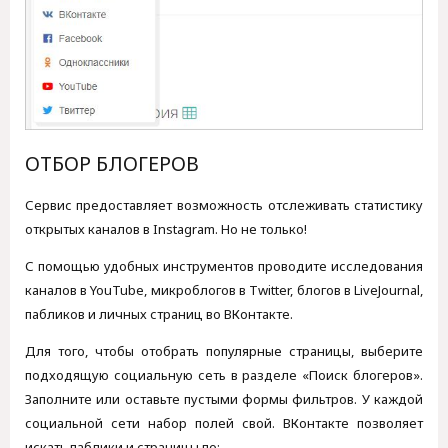
ОТБОР БЛОГЕРОВ
Сервис предоставляет возможность отслеживать статистику
открытых каналов в Instagram. Но не только!
С помощью удобных инструментов проводите исследования
каналов в YouTube, микроблогов в Twitter, блогов в LiveJournal,
пабликов и личных страниц во ВКонтакте.
Для того, чтобы отобрать популярные страницы, выберите
подходящую социальную сеть в разделе «Поиск блогеров».
Заполните или оставьте пустыми формы фильтров. У каждой
социальной сети набор полей свой. ВКонтакте позволяет
искать паблики и страницы по: