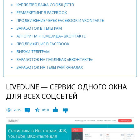
КУПЛЯ/ПРОДАЖА СООБЩЕСТВ
РЕМАРКЕТИНГ В FACEBOOK
ПРОДВИЖЕНИЕ ЧЕРЕЗ FACEBOOK И VKONTAKTE
ЗАРАБОТОК В ТЕЛЕГРАМ
АЛГОРИТМ «НЕМЕЗИДА» ВКОНТАКТЕ
ПРОДВИЖЕНИЕ В FACEBOOK
БИРЖИ ТЕЛЕГРАМ
ЗАРАБОТОК НА ПАБЛИКАХ «ВКОНТАКТЕ»
ЗАРАБОТОК НА ТЕЛЕГРАМ КАНАЛАХ
LIVEDUNE — СЕРВИС ОДНОГО ОКНА
ДЛЯ ВСЕХ СОЦСЕТЕЙ
2615
0/10