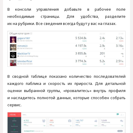
В консоли управления добавьте в рабочее поле
необходимые страницы. Для удобства, разделите
их на рубрики. Все сведения всегда будут у вас на глазах.
В сводной таблице показано количество последователей
каждого паблика и скорость их прироста. Для детальной
оценки выбранной группы, «провалитесь» внутрь профиля
и насладитесь полнотой данных, которые способен собрать
сервис.