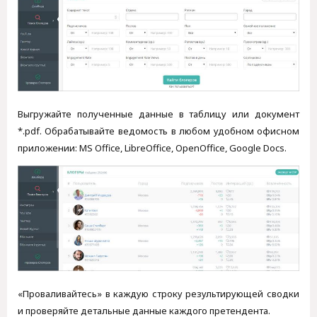
Выгружайте полученные данные в таблицу или документ
*.pdf. Обрабатывайте ведомость в любом удобном офисном
приложении: MS Office, LibreOffice, OpenOffice, Google Docs.
«Проваливайтесь» в каждую строку результирующей сводки
и проверяйте детальные данные каждого претендента.