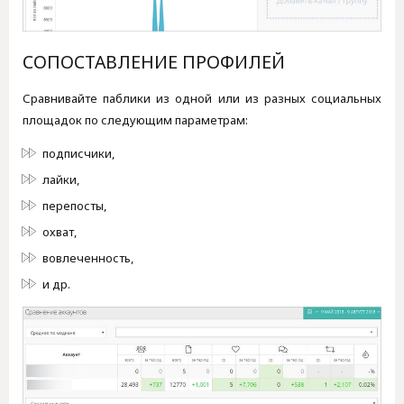
СОПОСТАВЛЕНИЕ ПРОФИЛЕЙ
Сравнивайте паблики из одной или из разных социальных
площадок по следующим параметрам:
подписчики,
лайки,
перепосты,
охват,
вовлеченность,
и др.