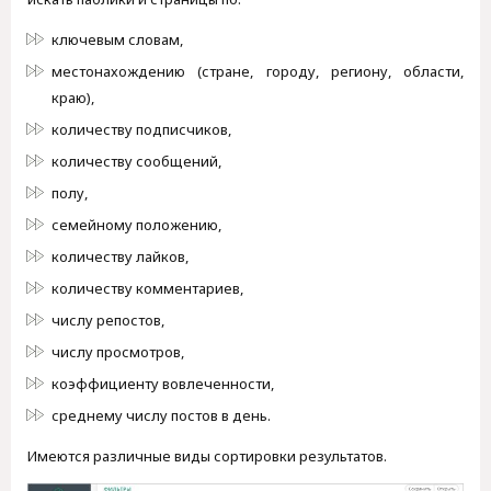
ключевым словам,
местонахождению (стране, городу, региону, области,
краю),
количеству подписчиков,
количеству сообщений,
полу,
семейному положению,
количеству лайков,
количеству комментариев,
числу репостов,
числу просмотров,
коэффициенту вовлеченности,
среднему числу постов в день.
Имеются различные виды сортировки результатов.