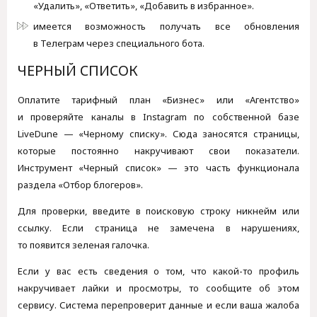
«Удалить», «Ответить», «Добавить в избранное».
имеется возможность получать все обновления
в Телеграм через специального бота.
ЧЕРНЫЙ СПИСОК
Оплатите тарифный план «Бизнес» или «Агентство»
и проверяйте каналы в Instagram по собственной базе
LiveDune — «Черному списку». Сюда заносятся страницы,
которые постоянно накручивают свои показатели.
Инструмент «Черный список» — это часть функционала
раздела «Отбор блогеров».
Для проверки, введите в поисковую строку никнейм или
ссылку. Если страница не замечена в нарушениях,
то появится зеленая галочка.
Если у вас есть сведения о том, что какой-то профиль
накручивает лайки и просмотры, то сообщите об этом
сервису. Система перепроверит данные и если ваша жалоба