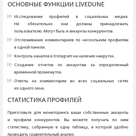
ОСНОВНЫЕ ФУНКЦИИ LIVEDUNE
Исследование профилей в социальных медиа.
Не обязательно они должны принадлежать
пользователю. Могут быть и аккаунты конкурентов.
Отслеживание комментариев по нескольким профилям
в одной панели.
Контроль каналов в Instagram на наличие накруток.
Создание отчетов по аккаунтам за определенный
временной промежуток.
Ответы на комментарии во всех социальных сетях
из одного окна.
СТАТИСТИКА ПРОФИЛЕЙ
Приготовьте для мониторинга ваши собственные аккаунты
и профили конкурентов. Вы можете получать по ним
статистику, собранную в одну таблицу, в которой удобно
проводить сравнительный анализ.