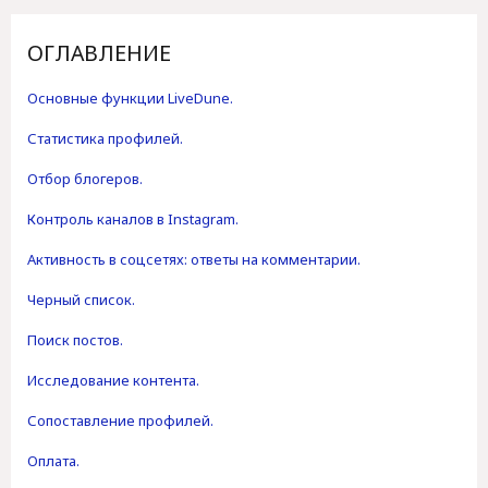
ОГЛАВЛЕНИЕ
Основные функции LiveDune.
Статистика профилей.
Отбор блогеров.
Контроль каналов в Instagram.
Активность в соцсетях: ответы на комментарии.
Черный список.
Поиск постов.
Исследование контента.
Сопоставление профилей.
Оплата.