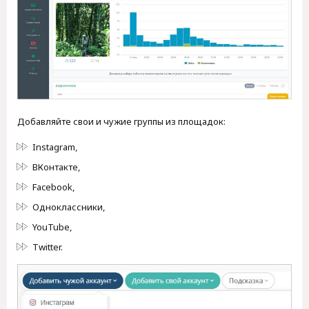
Добавляйте свои и чужие группы из площадок:
Instagram,
ВКонтакте,
Facebook,
Одноклассники,
YouTube,
Twitter.