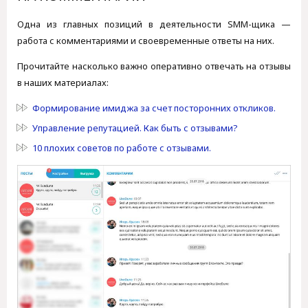
Одна из главных позиций в деятельности SMM-щика —
работа с комментариями и своевременные ответы на них.
Прочитайте насколько важно оперативно отвечать на отзывы
в наших материалах:
Формирование имиджа за счет посторонних откликов.
Управление репутацией. Как быть с отзывами?
10 плохих советов по работе с отзывами.