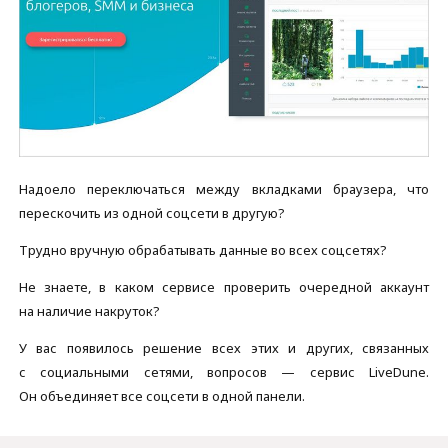
Надоело переключаться между вкладками браузера, что
перескочить из одной соцсети в другую?
Трудно вручную обрабатывать данные во всех соцсетях?
Не знаете, в каком сервисе проверить очередной аккаунт
на наличие накруток?
У вас появилось решение всех этих и других, связанных
с социальными сетями, вопросов — сервис LiveDune.
Он объединяет все соцсети в одной панели.