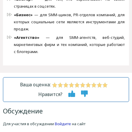
страницах в соцсетях.
«Бизнес»
— для SMM-щиков, PR-отделов компаний, для
которых социальные сети являются инструментами для
продаж.
«Агентство»
— для SMM-агентств, веб-студий,
маркетинговых фирм и тех компаний, которые работают
с блогерами.
Ваша оценка:
Нравится?
Обсуждение
Для участия в обсуждении
Войдите
на сайт