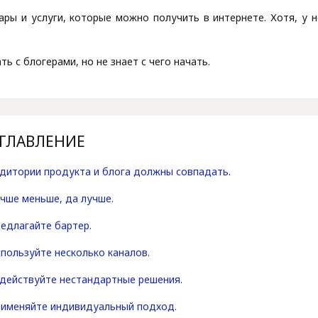
ары и услуги, которые можно получить в интернете. Хотя, у
ь с блогерами, но не знает с чего начать.
ГЛАВЛЕНИЕ
дитории продукта и блога должны совпадать.
чше меньше, да лучше.
едлагайте бартер.
пользуйте несколько каналов.
действуйте нестандартные решения.
именяйте индивидуальный подход.