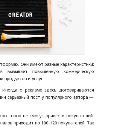
атформах. Они имеют разные характеристики:
ров вызывает повышенную коммерческую
 продуктов и услуг.
 Иногда о рекламе здесь договариваются
дин серьезный пост у популярного автора —
во топов не смогут привести покупателей:
налов приходит по 100-120 покупателей. Так