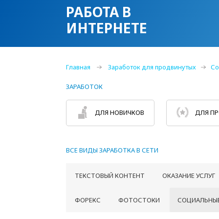
РАБОТА В
ИНТЕРНЕТЕ
Главная
Заработок для продвинутых
Со
ЗАРАБОТОК
ДЛЯ НОВИЧКОВ
ДЛЯ П
ВСЕ ВИДЫ ЗАРАБОТКА В СЕТИ
ТЕКСТОВЫЙ КОНТЕНТ
ОКАЗАНИЕ УСЛУГ
ФОРЕКС
ФОТОСТОКИ
СОЦИАЛЬНЫЕ