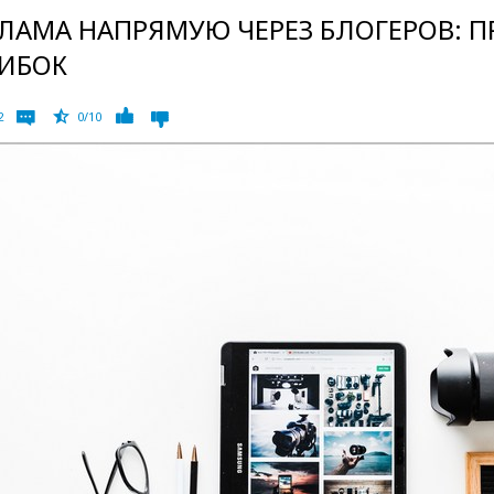
ЛАМА НАПРЯМУЮ ЧЕРЕЗ БЛОГЕРОВ: 
ИБОК
2
0/10