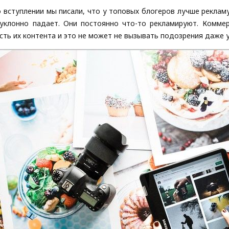
 вступлении мы писали, что у топовых блогеров лучше реклам
уклонно падает. Они постоянно что-то рекламируют. Комм
сть их контента и это не может не вызывать подозрения даже 