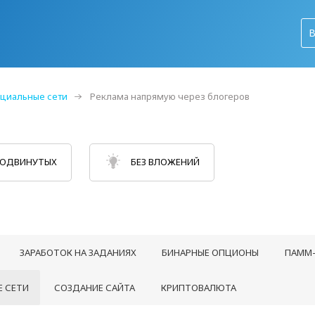
циальные сети
Реклама напрямую через блогеров
РОДВИНУТЫХ
БЕЗ ВЛОЖЕНИЙ
ЗАРАБОТОК НА ЗАДАНИЯХ
БИНАРНЫЕ ОПЦИОНЫ
ПАММ-
 СЕТИ
СОЗДАНИЕ САЙТА
КРИПТОВАЛЮТА