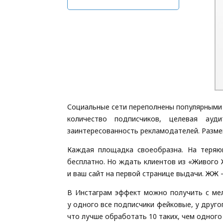
Социальные сети переполнены популярными и
количество подписчиков, целевая ауд
заинтересованность рекламодателей. Разме
Каждая площадка своеобразна. На теряю
бесплатно. Но ждать клиентов из «Живого 
и ваш сайт на первой странице выдачи. ЖЖ 
В Инстаграм эффект можно получить с мел
у одного все подписчики фейковые, у друго
что лучше обработать 10 таких, чем одного 