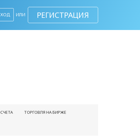
РЕГИСТРАЦИЯ
ВХОД
ИЛИ
СЧЕТА
ТОРГОВЛЯ НА БИРЖЕ