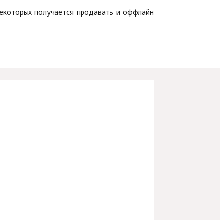
 некоторых получается продавать и оффлайн