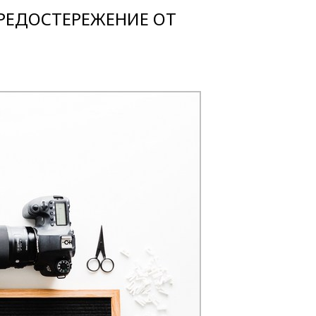
ПРЕДОСТЕРЕЖЕНИЕ ОТ