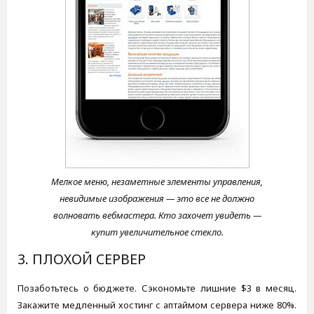
Мелкое меню, незаметные элементы управления,
невидимые изображения — это все не должно
волновать вебмастера. Кто захочет увидеть —
купит увеличительное стекло.
3. ПЛОХОЙ СЕРВЕР
Позаботьтесь о бюджете. Сэкономьте лишние $3 в месяц.
Закажите медленный хостинг с аптаймом сервера ниже 80%.