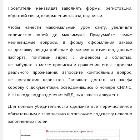
Посетители ненавидят заполнять формы: регистрации,
обратной связи, оформления заказа, подписки.
Чтобы нанести максимальный урон сайту, увеличьте
количество полей до максимума. Придумайте самые
неочевидные вопросы. В форму оформления заказа
на доставку пиццы добавьте фамилию и отчество, данные
паспорта, почтовый адрес с индексом и областью,
не забудьте о месте прописки и сравнении его с адресом
реального проживания. Запросите контрольный вопрос,
не предложив вариантов. Заставьте достать из шкафа
коробку с документами, осведомившись о номере СНИЛС,
ИНН и коде подразделения МВД, выдавшего документ.
Для полной убедительности сделайте все перечисленное
обязательным к заполнению и отключите подсветку неверно
заполненных полей.