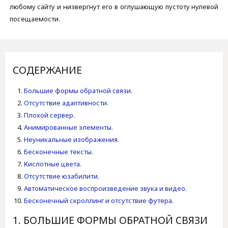
любому сайту и низвергнут его в оглушающую пустоту нулевой
посещаемости.
СОДЕРЖАНИЕ
Большие формы обратной связи.
Отсутствие адаптивности.
Плохой сервер.
Анимированные элементы.
Неуникальные изображения.
Бесконечные тексты.
Кислотные цвета.
Отсутствие юзабилити.
Автоматическое воспроизведение звука и видео.
Бесконечный скроллинг и отсутствие футера.
1. БОЛЬШИЕ ФОРМЫ ОБРАТНОЙ СВЯЗИ