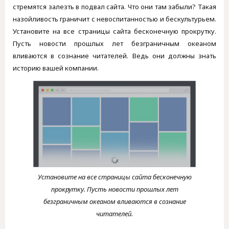
стремятся залезть в подвал сайта. Что они там забыли? Такая
назойливость граничит с невоспитанностью и бескультурьем.
Установите на все страницы сайта бесконечную прокрутку.
Пусть новости прошлых лет безграничным океаном
вливаются в сознание читателей. Ведь они должны знать
историю вашей компании.
Установите на все страницы сайта бесконечную
прокрутку. Пусть новости прошлых лет
безграничным океаном вливаются в сознание
читателей.