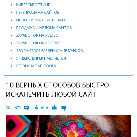
КИБЕРСКВОТТИНГ
ПЕРЕПРОДАЖА САЙТОВ
ИНВЕСТИРОВАНИЕ В САЙТЫ
ПРОДАЖА ШАБЛОНА САЙТОВ
ЗАРАБОТОК НА XVIDEO
ЗАРАБОТОК НА ADSENSE
SEO УМЕРЛО? РАЗВЕНЧАНИЕ МИФОВ.
ЯНДЕКС.ДИРЕКТ МЕНЯЕТСЯ
СЕРВИС MOAB TOOLS
10 ВЕРНЫХ СПОСОБОВ БЫСТРО
ИСКАЛЕЧИТЬ ЛЮБОЙ САЙТ
1979
0/10