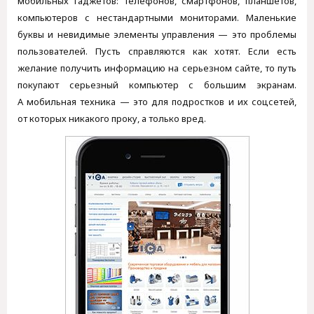
мобильных гаджетов: телефонов, смартфонов, планшетов,
компьютеров с нестандартными мониторами. Маленькие
буквы и невидимые элементы управления — это проблемы
пользователей. Пусть справляются как хотят. Если есть
желание получить информацию на серьезном сайте, то путь
покупают серьезный компьютер с большим экранам.
А мобильная техника — это для подростков и их соцсетей,
от которых никакого проку, а только вред.