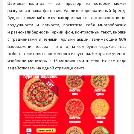
Цветовая палитра — вот простор, на котором может
разгуляться ваша фантазия. Удалите корпоративный бренд-
бук, не вспоминайте о пустых пространствах, монохромности,
воздушности и легкости, посвятите себя многообразию
и разнокалиберности. Яркий фон, контрастный текст, кнопки
с градиентами и тенями, ярлыки акций, занимающие 80%
изображения товара — это то, на чем будет отдыхать глаз
любого ценителя современного искусства. Не зря же ученые
изобрели мониторы с 16 миллионами цветов. Их все надо
задействовать на одной странице сайта.