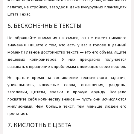
палатах, на стройках, заводах и даже кукурузных плантациях
штата Техас.
6. БЕСКОНЕЧНЫЕ ТЕКСТЫ
Не обращайте внимания на смысл, он не имеет никакого
значения. Пишите о том, что есть у вас в голове в данный
момент. Главное достоинство текста — это его объем. Ищите
дешевых копирайтеров. У них прекрасно получается
вызывать отвращение к проблемам с помощью своих перлов.
Не тратьте время на составление технического задания,
уникальность, ключевые слова, оглавления, разделы,
заголовки, цитаты, врезки и прочую ерунду. Всецело
посвятите себя количеству знаков — пусть они исчисляются
миллионами. Чем больше текст, тем меньше людей его
прочитает.
7. КИСЛОТНЫЕ ЦВЕТА