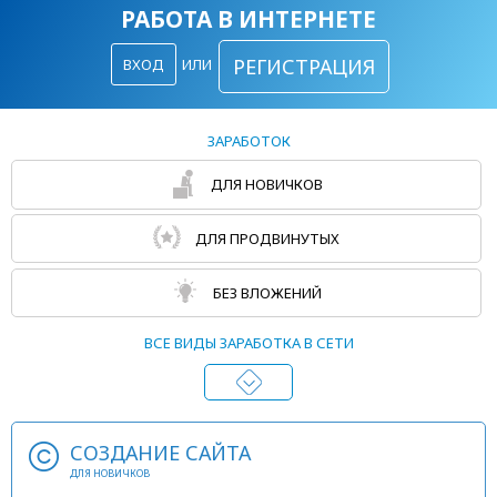
РАБОТА В ИНТЕРНЕТЕ
РЕГИСТРАЦИЯ
ВХОД
ИЛИ
ЗАРАБОТОК
ДЛЯ НОВИЧКОВ
ДЛЯ ПРОДВИНУТЫХ
БЕЗ ВЛОЖЕНИЙ
ВСЕ ВИДЫ ЗАРАБОТКА В СЕТИ
СОЗДАНИЕ САЙТА
ДЛЯ НОВИЧКОВ