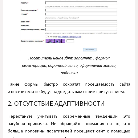
Посетители ненавидят заполнять формы:
регистрации, обратной связи, оформления заказа,
подписки
Такие формы быстро сократят посещаемость сайта
и посетители не будут надоедать вам своим присутствием.
2. ОТСУТСТВИЕ АДАПТИВНОСТИ
Перестаньте учитывать современные тенденции. Это
пагубная привычка. Не обращайте внимания на то, что
больше половины посетителей посещают сайт с помощью