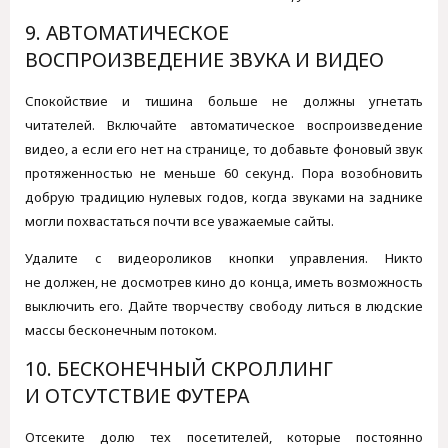
9. АВТОМАТИЧЕСКОЕ
ВОСПРОИЗВЕДЕНИЕ ЗВУКА И ВИДЕО
Спокойствие и тишина больше не должны угнетать
читателей. Включайте автоматическое воспроизведение
видео, а если его нет на странице, то добавьте фоновый звук
протяженностью не меньше 60 секунд. Пора возобновить
добрую традицию нулевых годов, когда звуками на заднике
могли похвастаться почти все уважаемые сайты.
Удалите с видеороликов кнопки управления. Никто
не должен, не досмотрев кино до конца, иметь возможность
выключить его. Дайте творчеству свободу литься в людские
массы бесконечным потоком.
10. БЕСКОНЕЧНЫЙ СКРОЛЛИНГ
И ОТСУТСТВИЕ ФУТЕРА
Отсеките долю тех посетителей, которые постоянно