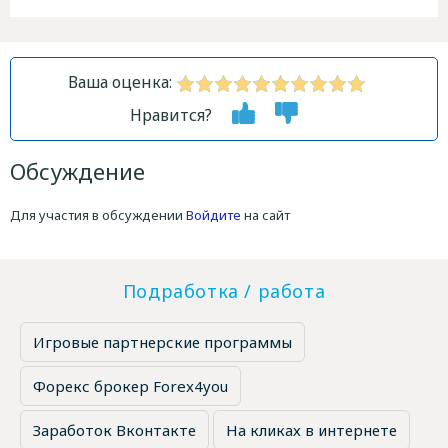
Ваша оценка:
Нравится?
Обсуждение
Для участия в обсуждении
Войдите
на сайт
Подработка / работа
Игровые партнерские программы
Форекс брокер Forex4you
Заработок Вконтакте
На кликах в интернете