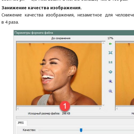
Занижение качества изображения.
Снижение качества изображения, незаметное для человеч
в 4 раза.