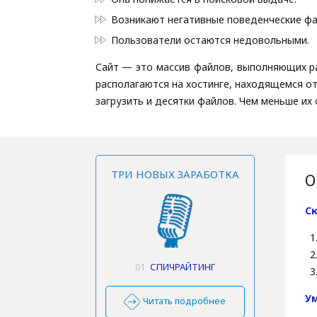
Возникают негативные поведенческие фа
Пользователи остаются недовольными.
Сайт — это массив файлов, выполняющих ра
располагаются на хостинге, находящемся от
загрузить и десятки файлов. Чем меньше и
ТРИ НОВЫХ ЗАРАБОТКА
О
С
01
СПИЧРАЙТИНГ
У
Читать подробнее