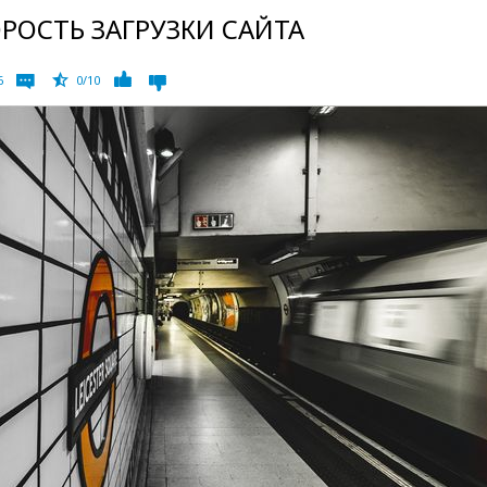
РОСТЬ ЗАГРУЗКИ САЙТА
6
0/10