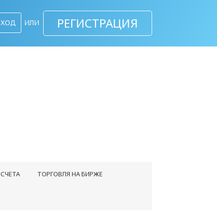
РЕГИСТРАЦИЯ
ВХОД
ИЛИ
СЧЕТА
ТОРГОВЛЯ НА БИРЖЕ