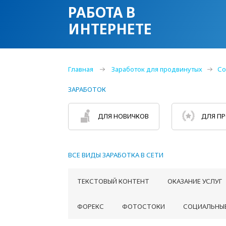
РАБОТА В
ИНТЕРНЕТЕ
Главная
Заработок для продвинутых
Со
ЗАРАБОТОК
ДЛЯ НОВИЧКОВ
ДЛЯ П
ВСЕ ВИДЫ ЗАРАБОТКА В СЕТИ
ТЕКСТОВЫЙ КОНТЕНТ
ОКАЗАНИЕ УСЛУГ
ФОРЕКС
ФОТОСТОКИ
СОЦИАЛЬНЫЕ