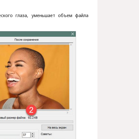
еского глаза, уменьшает объем файла