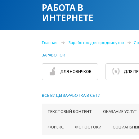
РАБОТА В
ИНТЕРНЕТЕ
Главная
Заработок для продвинутых
Со
ЗАРАБОТОК
ДЛЯ НОВИЧКОВ
ДЛЯ П
ВСЕ ВИДЫ ЗАРАБОТКА В СЕТИ
ТЕКСТОВЫЙ КОНТЕНТ
ОКАЗАНИЕ УСЛУГ
ФОРЕКС
ФОТОСТОКИ
СОЦИАЛЬНЫЕ