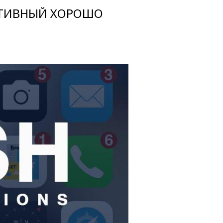
КТИВНЫЙ ХОРОШО