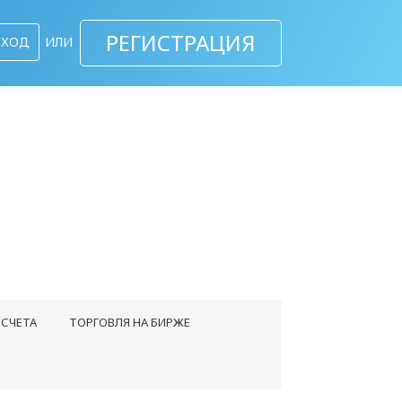
РЕГИСТРАЦИЯ
ВХОД
ИЛИ
СЧЕТА
ТОРГОВЛЯ НА БИРЖЕ