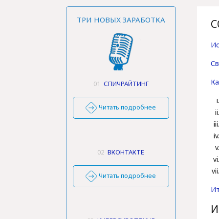
ТРИ НОВЫХ ЗАРАБОТКА
С
И
Св
Ка
01
СПИЧРАЙТИНГ
Читать подробнее
02
ВКОНТАКТЕ
Читать подробнее
И
И