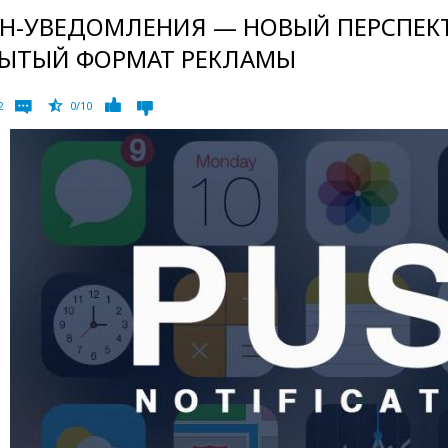
SH-УВЕДОМЛЕНИЯ — НОВЫЙ ПЕРСПЕ
БЫТЫЙ ФОРМАТ РЕКЛАМЫ
2
0/10