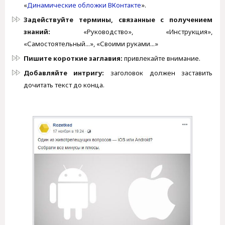
«
Динамические обложки ВКонтакте
».
Задействуйте термины, связанные с получением
знаний:
«Руководство», «Инструкция»,
«Самостоятельный...», «Своими руками...»
Пишите короткие заглавия:
привлекайте внимание.
Добавляйте интригу:
заголовок должен заставить
дочитать текст до конца.