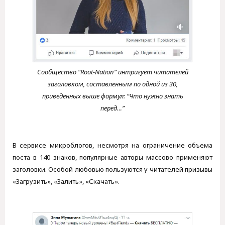
Сообщество “Root-Nation” интригует читателей
заголовком, составленным по одной из 30,
приведенных выше формул: “Что нужно знать
перед…”
В сервисе микроблогов, несмотря на ограничение объема
поста в 140 знаков, популярные авторы массово применяют
заголовки. Особой любовью пользуются у читателей призывы
«Загрузить», «Залить», «Скачать».