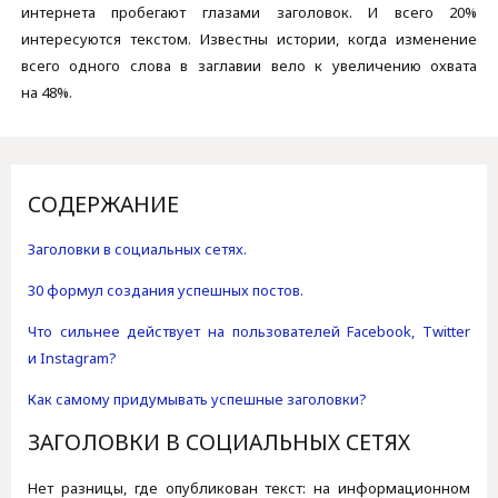
интернета пробегают глазами заголовок. И всего 20%
интересуются текстом. Известны истории, когда изменение
всего одного слова в заглавии вело к увеличению охвата
на 48%.
СОДЕРЖАНИЕ
Заголовки в социальных сетях.
30 формул создания успешных постов.
Что сильнее действует на пользователей Facebook, Twitter
и Instagram?
Как самому придумывать успешные заголовки?
ЗАГОЛОВКИ В СОЦИАЛЬНЫХ СЕТЯХ
Нет разницы, где опубликован текст: на информационном