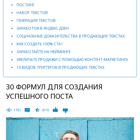
ПОСТИНГ
НАБОР ТЕКСТОВ
ГЕНЕРАЦИЯ ТЕКСТОВ
ЗАРАБОТОК В ЯНДЕКС.ДЗЕН
СОЦИАЛЬНЫЕ ДОКАЗАТЕЛЬСТВА В ПРОДАЮЩИХ ТЕКСТАХ
КАК СОЗДАТЬ 100% CTA?
ЗАРАБОТАЙТЕ НА НЕЙМИНГЕ
УВЕЛИЧЬТЕ ПРОДАЖИ С ПОМОЩЬЮ КОНТЕНТ-МАРКЕТИНГА
10 ВИДОВ ТРИГГЕРОВ В ПРОДАЮЩИХ ТЕКСТАХ
30 ФОРМУЛ ДЛЯ СОЗДАНИЯ
УСПЕШНОГО ПОСТА
1761
0/10