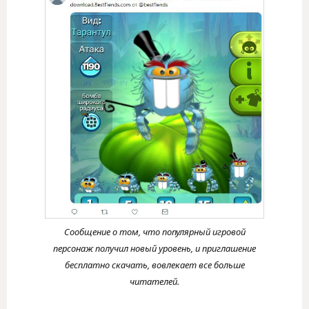
Сообщение о том, что популярный игровой
персонаж получил новый уровень, и приглашение
бесплатно скачать, вовлекает все больше
читателей.