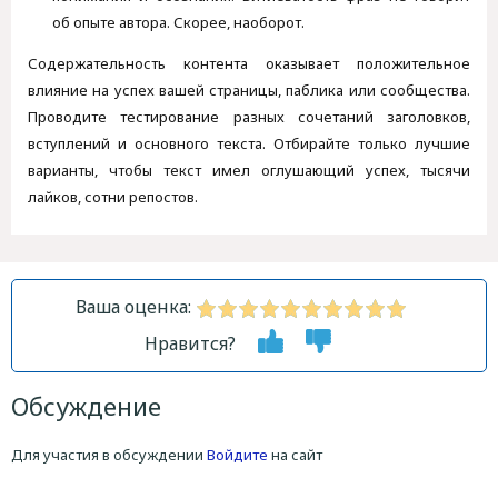
об опыте автора. Скорее, наоборот.
Содержательность контента оказывает положительное
влияние на успех вашей страницы, паблика или сообщества.
Проводите тестирование разных сочетаний заголовков,
вступлений и основного текста. Отбирайте только лучшие
варианты, чтобы текст имел оглушающий успех, тысячи
лайков, сотни репостов.
Ваша оценка:
Нравится?
Обсуждение
Для участия в обсуждении
Войдите
на сайт