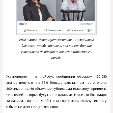
“PROFI Space” использует заголовок “Свершилось!”
для того, чтобы привлечь как можно больше
участников на онлайн-интенсив “Маркетинг и
Бренд”.
Установлено — в Фейсбук сообщения объемом 150-280
знаков получают на 55% больше охвата, чем посты около
300 символов. Но объемные публикации тоже могут привлечь
читателей, которые будут дочитывать их. И все это благодаря
заглавиям. Главное, чтобы они содержали пользу, интригу
и были не длиннее десяти слов.