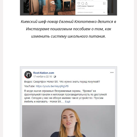
Киевский шеф-повар Евгений Клопотенко делится в
Инстаграме пошаговым пособием о том, как
изменить систему школьного питания.