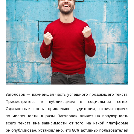
Заголовок — важнейшая часть успешного продающего текста.
Присмотритесь к публикациям в социальных сетях.
Одинаковые посты привлекают аудитории, отличающиеся
по численности, в разы. Заголовок влияет на популярность
всего текста вне зависимости от того, на какой платформе
он опубликован. Установлено, что 80% активных пользователей