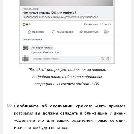
“Rozetked” интригует подписчиков новыми
подробностями в области мобильных
операционных систем Android и iOS.
Сообщайте об окончании сроков:
«Пять приемов,
которыми вы должны овладеть в ближайшие 7 дней»,
«Сделайте это для ваших родителей прямо сегодня,
иначе потом будет поздно».