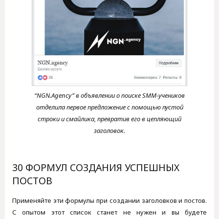
“NGN.Agency” в объявлении о поиске SMM-учеников
отделила первое предложение с помощью пустой
строки и смайлика, превратив его в цепляющий
заголовок.
30 ФОРМУЛ СОЗДАНИЯ УСПЕШНЫХ
ПОСТОВ
Применяйте эти формулы при создании заголовков и постов.
С опытом этот список станет не нужен и вы будете