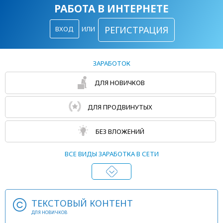
РАБОТА В ИНТЕРНЕТЕ
РЕГИСТРАЦИЯ
ВХОД
ИЛИ
ЗАРАБОТОК
ДЛЯ НОВИЧКОВ
ДЛЯ ПРОДВИНУТЫХ
БЕЗ ВЛОЖЕНИЙ
ВСЕ ВИДЫ ЗАРАБОТКА В СЕТИ
ТЕКСТОВЫЙ КОНТЕНТ
ДЛЯ НОВИЧКОВ