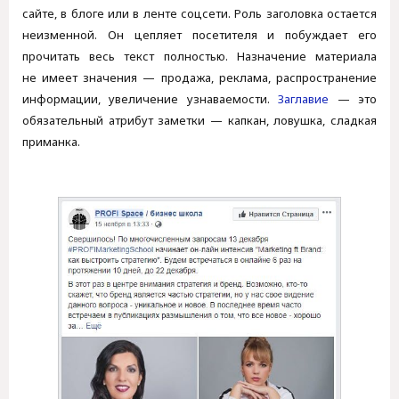
сайте, в блоге или в ленте соцсети. Роль заголовка остается
неизменной. Он цепляет посетителя и побуждает его
прочитать весь текст полностью. Назначение материала
не имеет значения — продажа, реклама, распространение
информации, увеличение узнаваемости.
Заглавие
— это
обязательный атрибут заметки — капкан, ловушка, сладкая
приманка.