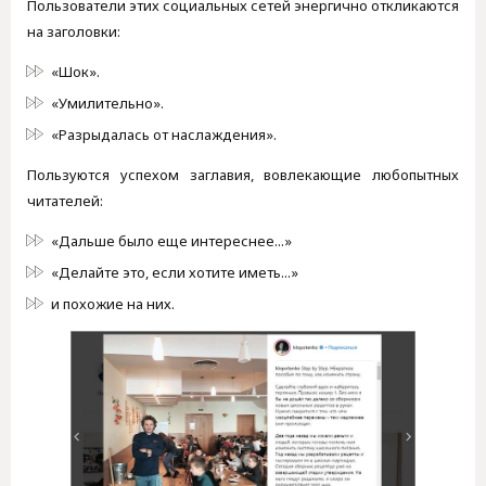
Пользователи этих социальных сетей энергично откликаются
на заголовки:
«Шок».
«Умилительно».
«Разрыдалась от наслаждения».
Пользуются успехом заглавия, вовлекающие любопытных
читателей:
«Дальше было еще интереснее...»
«Делайте это, если хотите иметь...»
и похожие на них.