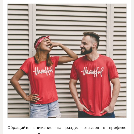
Обращайте внимание на раздел отзывов в профиле