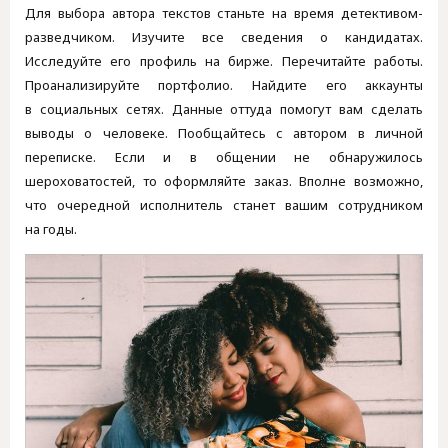
Для выбора автора текстов станьте на время детективом-
разведчиком. Изучите все сведения о кандидатах.
Исследуйте его профиль на бирже. Перечитайте работы.
Проанализируйте портфолио. Найдите его аккаунты
в социальных сетях. Данные оттуда помогут вам сделать
выводы о человеке. Пообщайтесь с автором в личной
переписке. Если и в общении не обнаружилось
шероховатостей, то оформляйте заказ. Вполне возможно,
что очередной исполнитель станет вашим сотрудником
на годы.