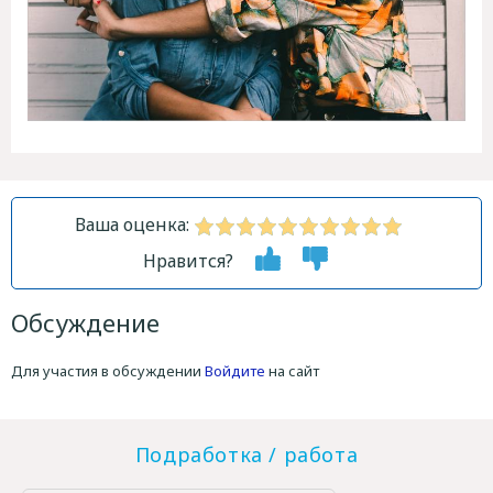
Ваша оценка:
Нравится?
Обсуждение
Для участия в обсуждении
Войдите
на сайт
Подработка / работа