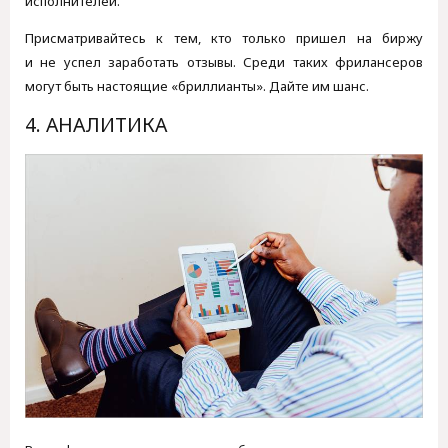
исполнителей.
Присматривайтесь к тем, кто только пришел на биржу
и не успел заработать отзывы. Среди таких фрилансеров
могут быть настоящие «бриллианты». Дайте им шанс.
4. АНАЛИТИКА