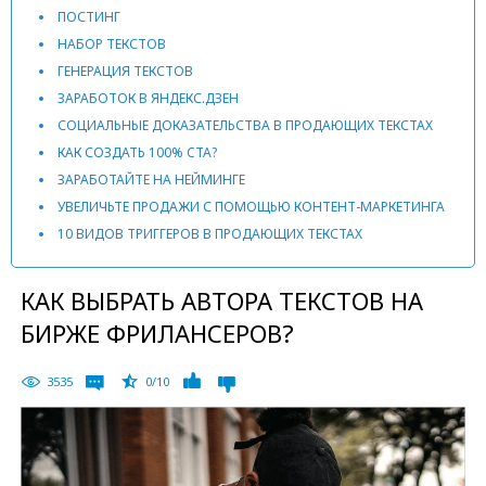
ПОСТИНГ
НАБОР ТЕКСТОВ
ГЕНЕРАЦИЯ ТЕКСТОВ
ЗАРАБОТОК В ЯНДЕКС.ДЗЕН
СОЦИАЛЬНЫЕ ДОКАЗАТЕЛЬСТВА В ПРОДАЮЩИХ ТЕКСТАХ
КАК СОЗДАТЬ 100% CTA?
ЗАРАБОТАЙТЕ НА НЕЙМИНГЕ
УВЕЛИЧЬТЕ ПРОДАЖИ С ПОМОЩЬЮ КОНТЕНТ-МАРКЕТИНГА
10 ВИДОВ ТРИГГЕРОВ В ПРОДАЮЩИХ ТЕКСТАХ
КАК ВЫБРАТЬ АВТОРА ТЕКСТОВ НА
БИРЖЕ ФРИЛАНСЕРОВ?
3535
0/10