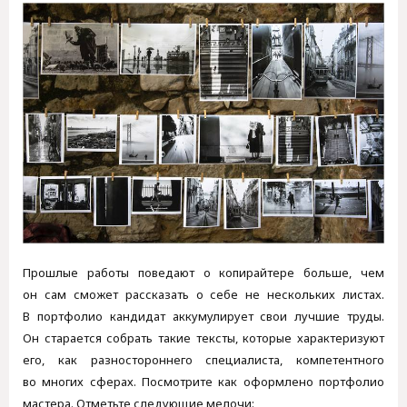
Прошлые работы поведают о копирайтере больше, чем
он сам сможет рассказать о себе не нескольких листах.
В портфолио кандидат аккумулирует свои лучшие труды.
Он старается собрать такие тексты, которые характеризуют
его, как разностороннего специалиста, компетентного
во многих сферах. Посмотрите как оформлено портфолио
мастера. Отметьте следующие мелочи: