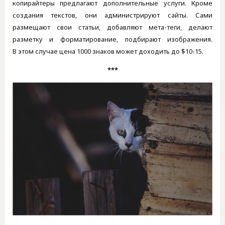
копирайтеры предлагают дополнительные услуги. Кроме
создания текстов, они администрируют сайты. Сами
размещают свои статьи, добавляют мета-теги, делают
разметку и форматирование, подбирают изображения.
В этом случае цена 1000 знаков может доходить до $10-15.
***