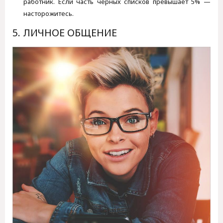
работник. Если часть черных списков превышает 5% —
насторожитесь.
5. ЛИЧНОЕ ОБЩЕНИЕ