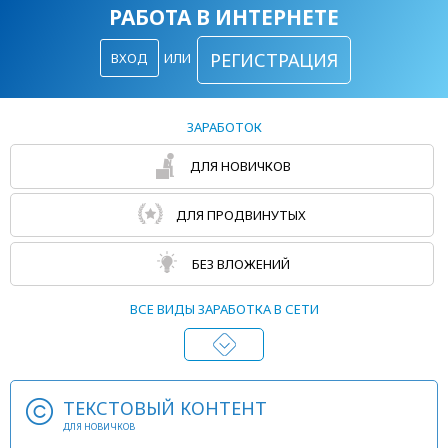
РАБОТА В ИНТЕРНЕТЕ
РЕГИСТРАЦИЯ
ВХОД
ИЛИ
ЗАРАБОТОК
ДЛЯ НОВИЧКОВ
ДЛЯ ПРОДВИНУТЫХ
БЕЗ ВЛОЖЕНИЙ
ВСЕ ВИДЫ ЗАРАБОТКА В СЕТИ
ТЕКСТОВЫЙ КОНТЕНТ
ДЛЯ НОВИЧКОВ