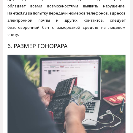
обладает всеми возможностями выявить нарушение.
На etext.ru за попытку передачи номеров телефонов, адресов
электронной почты и других контактов, следует
безоговорочный бан с заморозкой средств на лицевом
счету.
6. РАЗМЕР ГОНОРАРА