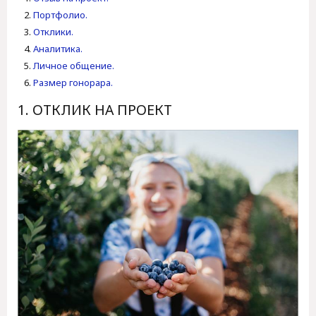
Портфолио.
Отклики.
Аналитика.
Личное общение.
Размер гонорара.
1. ОТКЛИК НА ПРОЕКТ