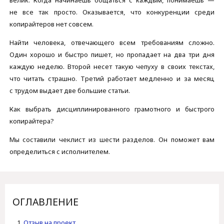
не все так просто. Оказывается, что конкуренции среди
копирайтеров нет совсем.
Найти человека, отвечающего всем требованиям сложно.
Один хорошо и быстро пишет, но пропадает на два три дня
каждую неделю. Второй несет такую чепуху в своих текстах,
что читать страшно. Третий работает медленно и за месяц
с трудом выдает две большие статьи.
Как выбрать дисциплинированного грамотного и быстрого
копирайтера?
Мы составили чеклист из шести разделов. Он поможет вам
определиться с исполнителем.
ОГЛАВЛЕНИЕ
Отзыв на проект.