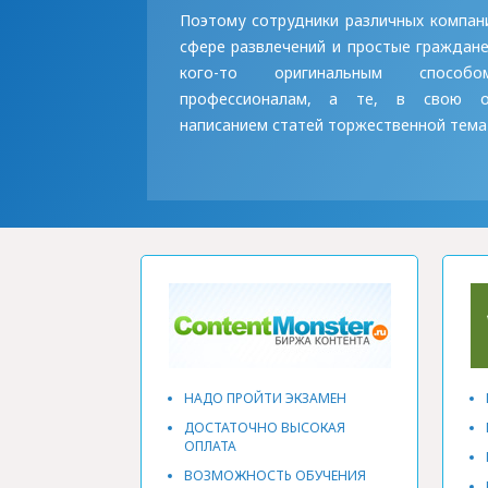
Поэтому сотрудники различных компан
сфере развлечений и простые граждан
кого-то оригинальным спосо
профессионалам, а те, в свою 
написанием статей
торжественной темат
НАДО ПРОЙТИ ЭКЗАМЕН
ДОСТАТОЧНО ВЫСОКАЯ
ОПЛАТА
ВОЗМОЖНОСТЬ ОБУЧЕНИЯ