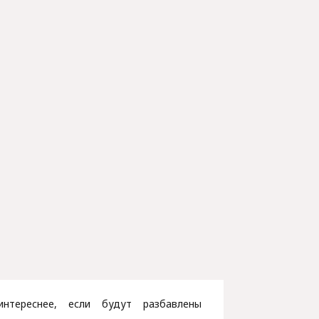
нтереснее, если будут разбавлены