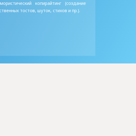
ористический копирайтинг (создание
твенных тостов, шуток, стихов и пр.).