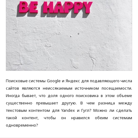
Поисковые системы Google и Яндекс для подавляющего числа
сайтов являются неиссякаемым источником посещаемости.
Иногда бывает, что доля одного поисковика в этом объеме
существенно превышает другую. В чем разница между
текстовым контентом для Yandex и Гугл? Можно ли сделать
такой контент, чтобы он нравился обеим системам
одновременно?