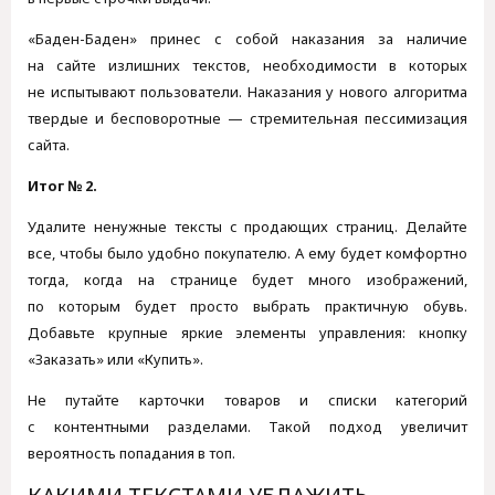
«Баден-Баден» принес с собой наказания за наличие
на сайте излишних текстов, необходимости в которых
не испытывают пользователи. Наказания у нового алгоритма
твердые и бесповоротные — стремительная пессимизация
сайта.
Итог № 2.
Удалите ненужные тексты с продающих страниц. Делайте
все, чтобы было удобно покупателю. А ему будет комфортно
тогда, когда на странице будет много изображений,
по которым будет просто выбрать практичную обувь.
Добавьте крупные яркие элементы управления: кнопку
«Заказать» или «Купить».
Не путайте карточки товаров и списки категорий
с контентными разделами. Такой подход увеличит
вероятность попадания в топ.