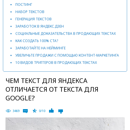
ПОСТИНГ
НАБОР ТЕКСТОВ
ГЕНЕРАЦИЯ ТЕКСТОВ
ЗАРАБОТОК В ЯНДЕКС.ДЗЕН
СОЦИАЛЬНЫЕ ДОКАЗАТЕЛЬСТВА В ПРОДАЮЩИХ ТЕКСТАХ
КАК СОЗДАТЬ 100% CTA?
ЗАРАБОТАЙТЕ НА НЕЙМИНГЕ
УВЕЛИЧЬТЕ ПРОДАЖИ С ПОМОЩЬЮ КОНТЕНТ-МАРКЕТИНГА
10 ВИДОВ ТРИГГЕРОВ В ПРОДАЮЩИХ ТЕКСТАХ
ЧЕМ ТЕКСТ ДЛЯ ЯНДЕКСА
ОТЛИЧАЕТСЯ ОТ ТЕКСТА ДЛЯ
GOOGLE?
3469
0/10