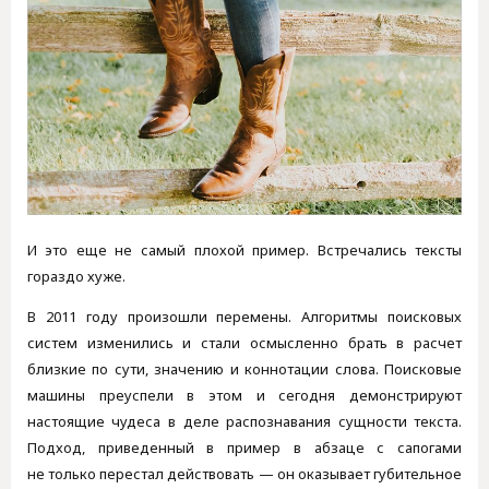
И это еще не самый плохой пример. Встречались тексты
гораздо хуже.
В 2011 году произошли перемены. Алгоритмы поисковых
систем изменились и стали осмысленно брать в расчет
близкие по сути, значению и коннотации слова. Поисковые
машины преуспели в этом и сегодня демонстрируют
настоящие чудеса в деле распознавания сущности текста.
Подход, приведенный в пример в абзаце с сапогами
не только перестал действовать — он оказывает губительное