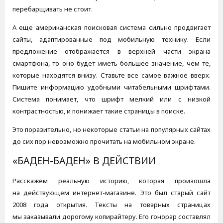
перебарщивать не стоит.
А еще американская поисковая система сильно продвигает
сайты, адаптированные под мобильную технику. Если
предложение отображается в верхней части экрана
смартфона, то оно будет иметь большее значение, чем те,
которые находятся внизу. Ставьте все самое важное вверх.
Пишите информацию удобными читабельными шрифтами.
Система понимает, что шрифт мелкий или с низкой
контрастностью, и понижает такие страницы в поиске.
Это поразительно, но некоторые статьи на популярных сайтах
до сих пор невозможно прочитать на мобильном экране.
«БАДЕН-БАДЕН» В ДЕЙСТВИИ
Расскажем реальную историю, которая произошла
на действующем интернет-магазине. Это был старый сайт
2008 года открытия. Тексты на товарных страницах
мы заказывали дорогому копирайтеру. Его гонорар составлял