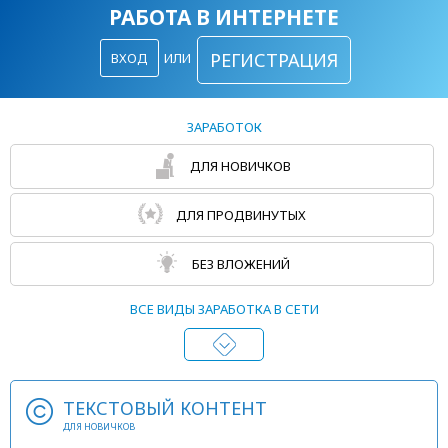
РАБОТА В ИНТЕРНЕТЕ
РЕГИСТРАЦИЯ
ВХОД
ИЛИ
ЗАРАБОТОК
ДЛЯ НОВИЧКОВ
ДЛЯ ПРОДВИНУТЫХ
БЕЗ ВЛОЖЕНИЙ
ВСЕ ВИДЫ ЗАРАБОТКА В СЕТИ
ТЕКСТОВЫЙ КОНТЕНТ
ДЛЯ НОВИЧКОВ