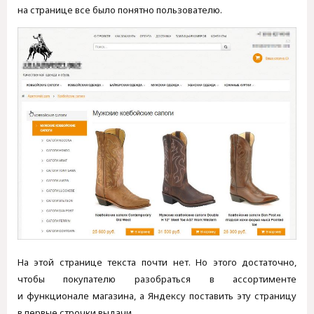
на странице все было понятно пользователю.
На этой странице текста почти нет. Но этого достаточно,
чтобы покупателю разобраться в ассортименте
и функционале магазина, а Яндексу поставить эту страницу
в первые строчки выдачи.