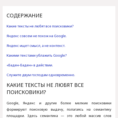
СОДЕРЖАНИЕ
Какие тексты не любят все поисковики?
Яндекс совсем не похож на Google.
Яндекс ищет смысл, а не контекст.
Какими текстами ублажить Google?
«Баден-Баден» в действии.
Служите двум господам одновременно.
КАКИЕ ТЕКСТЫ НЕ ЛЮБЯТ ВСЕ
ПОИСКОВИКИ?
Google, Яндекс и другие более мелкие поисковики
формируют поисковую выдачу, полагаясь на семантику
площадки. Здесь семантика — это любой массив слов